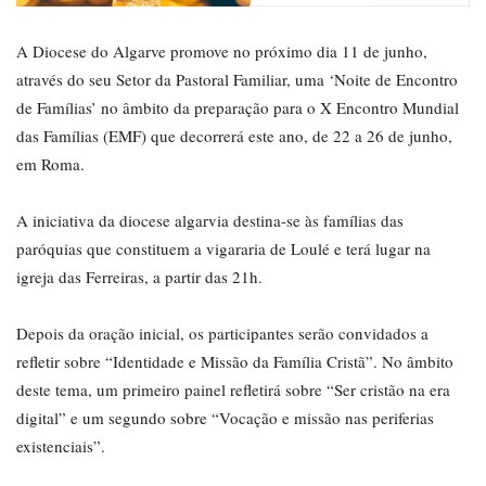
A Diocese do Algarve promove no próximo dia 11 de junho,
através do seu Setor da Pastoral Familiar, uma ‘Noite de Encontro
de Famílias’ no âmbito da preparação para o X Encontro Mundial
das Famílias (EMF) que decorrerá este ano, de 22 a 26 de junho,
em Roma.
A iniciativa da diocese algarvia destina-se às famílias das
paróquias que constituem a vigararia de Loulé e terá lugar na
igreja das Ferreiras, a partir das 21h.
Depois da oração inicial, os participantes serão convidados a
refletir sobre “Identidade e Missão da Família Cristã”. No âmbito
deste tema, um primeiro painel refletirá sobre “Ser cristão na era
digital” e um segundo sobre “Vocação e missão nas periferias
existenciais”.