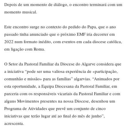
Depois de um momento de diálogo, o encontro terminará com um
momento musical.
Este encontro surge no contexto do pedido do Papa, que o ano
passado tinha anunciado que o próximo EMF iria decorrer em
2022 num formato inédito, com eventos em cada diocese católica,
em ligação com Roma.
O Setor da Pastoral Familiar da Diocese do Algarve considera que
a iniciativa “pode ser uma valiosa experiência de «participação,
comunhão e missão» para as famílias” algarvias. “Animados por
esta oportunidade, a Equipa Diocesana da Pastoral Familiar, em
parceria com os responsáveis vicariais da Pastoral Familiar e com
alguns Movimentos presentes na nossa Diocese, desenhou um
Programa de Atividades que prevê um conjunto de cinco
iniciativas que terão lugar até ao final do mês de junho”,
acrescenta.