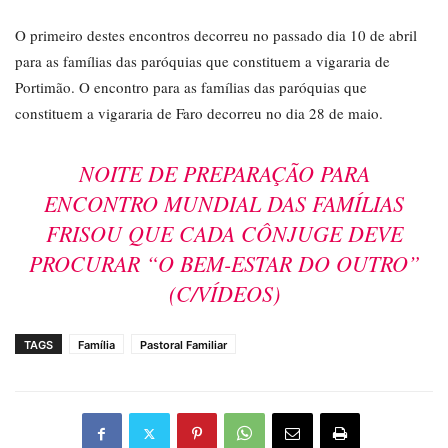
O primeiro destes encontros decorreu no passado dia 10 de abril
para as famílias das paróquias que constituem a vigararia de
Portimão. O encontro para as famílias das paróquias que
constituem a vigararia de Faro decorreu no dia 28 de maio.
NOITE DE PREPARAÇÃO PARA
ENCONTRO MUNDIAL DAS FAMÍLIAS
FRISOU QUE CADA CÔNJUGE DEVE
PROCURAR “O BEM-ESTAR DO OUTRO”
(C/VÍDEOS)
TAGS
Família
Pastoral Familiar