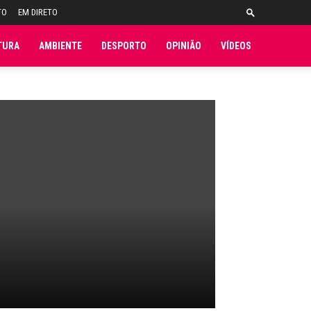
TO
EM DIRETO
TURA
AMBIENTE
DESPORTO
OPINIÃO
VÍDEOS