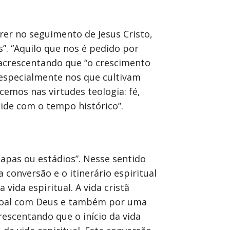
rer no seguimento de Jesus Cristo,
”. “Aquilo que nos é pedido por
acrescentando que “o crescimento
e especialmente nos que cultivam
cemos nas virtudes teologia: fé,
ide com o tempo histórico”.
apas ou estádios”. Nesse sentido
 conversão e o itinerário espiritual
vida espiritual. A vida cristã
ssoal com Deus e também por uma
rescentando que o início da vida