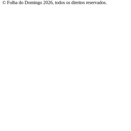
© Folha do Domingo 2026, todos os direitos reservados.