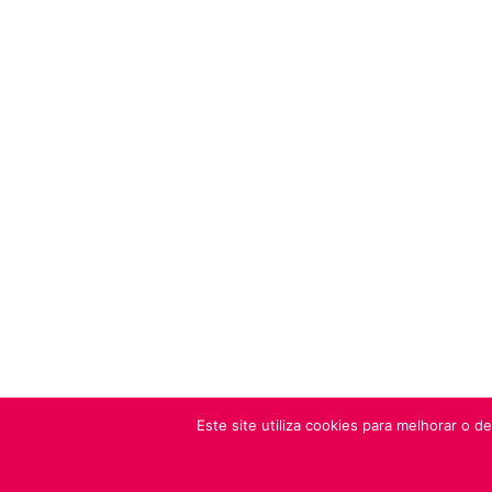
Este site utiliza cookies para melhorar o 