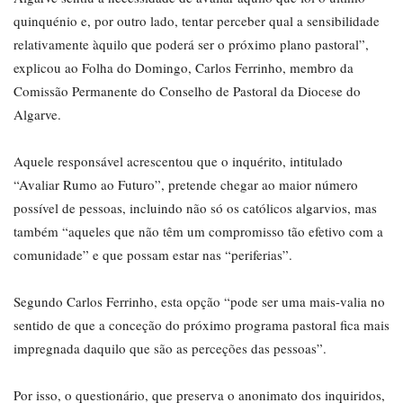
quinquénio e, por outro lado, tentar perceber qual a sensibilidade
relativamente àquilo que poderá ser o próximo plano pastoral”,
explicou ao Folha do Domingo, Carlos Ferrinho, membro da
Comissão Permanente do Conselho de Pastoral da Diocese do
Algarve.
Aquele responsável acrescentou que o inquérito, intitulado
“Avaliar Rumo ao Futuro”, pretende chegar ao maior número
possível de pessoas, incluindo não só os católicos algarvios, mas
também “aqueles que não têm um compromisso tão efetivo com a
comunidade” e que possam estar nas “periferias”.
Segundo Carlos Ferrinho, esta opção “pode ser uma mais-valia no
sentido de que a conceção do próximo programa pastoral fica mais
impregnada daquilo que são as perceções das pessoas”.
Por isso, o questionário, que preserva o anonimato dos inquiridos,