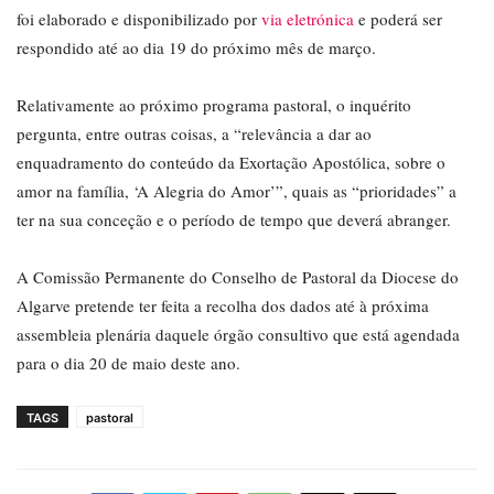
foi elaborado e disponibilizado por
via eletrónica
e poderá ser
respondido até ao dia 19 do próximo mês de março.
Relativamente ao próximo programa pastoral, o inquérito
pergunta, entre outras coisas, a “relevância a dar ao
enquadramento do conteúdo da Exortação Apostólica, sobre o
amor na família, ‘A Alegria do Amor’”, quais as “prioridades” a
ter na sua conceção e o período de tempo que deverá abranger.
A Comissão Permanente do Conselho de Pastoral da Diocese do
Algarve pretende ter feita a recolha dos dados até à próxima
assembleia plenária daquele órgão consultivo que está agendada
para o dia 20 de maio deste ano.
TAGS
pastoral