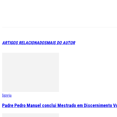
ARTIGOS RELACIONADOS
MAIS DO AUTOR
Igreja
Padre Pedro Manuel conclui Mestrado em Discernimento V