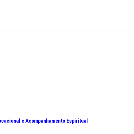
ocacional e Acompanhamento Espiritual