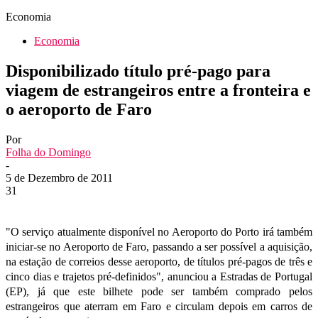
Economia
Economia
Disponibilizado título pré-pago para
viagem de estrangeiros entre a fronteira e
o aeroporto de Faro
Por
Folha do Domingo
-
5 de Dezembro de 2011
31
"O serviço atualmente disponível no Aeroporto do Porto irá também
iniciar-se no Aeroporto de Faro, passando a ser possível a aquisição,
na estação de correios desse aeroporto, de títulos pré-pagos de três e
cinco dias e trajetos pré-definidos", anunciou a Estradas de Portugal
(EP), já que este bilhete pode ser também comprado pelos
estrangeiros que aterram em Faro e circulam depois em carros de