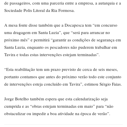
de passageiros, com uma parceria entre a empresa, a autarquia e a
Sociedade Polis Litoral da Ria Formosa.
A mesa fonte disse também que a Docapesca tem “em concurso
uma dragagem em Santa Luzia”, que “será para arrancar no
próximo mês” e permitirá “garantir as condições de segurança em
Santa Luzia, enquanto os pescadores não puderem trabalhar em
Tavira e todas estas intervenções estejam terminadas”.
“Esta reabilitação tem um prazo previsto de cerca de seis meses,
portanto contamos que antes do próximo verão todo este conjunto
de intervenções esteja concluído em Tavira”, estimou Sérgio Faias.
Jorge Botelho também espera que esta calendarização seja
cumprida e as “obras estejam terminadas em maio” para “não
obstaculizar ou impedir a boa atividade na época de verão”.