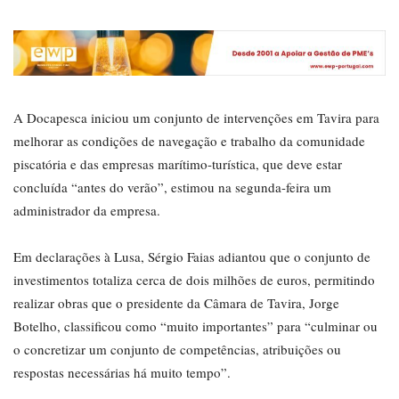
A Docapesca iniciou um conjunto de intervenções em Tavira para
melhorar as condições de navegação e trabalho da comunidade
piscatória e das empresas marítimo-turística, que deve estar
concluída “antes do verão”, estimou na segunda-feira um
administrador da empresa.
Em declarações à Lusa, Sérgio Faias adiantou que o conjunto de
investimentos totaliza cerca de dois milhões de euros, permitindo
realizar obras que o presidente da Câmara de Tavira, Jorge
Botelho, classificou como “muito importantes” para “culminar ou
o concretizar um conjunto de competências, atribuições ou
respostas necessárias há muito tempo”.