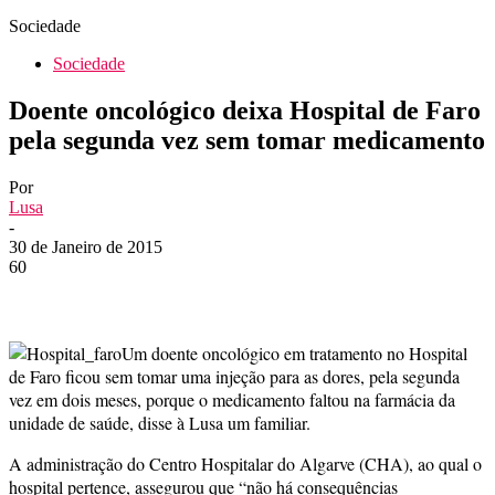
Sociedade
Sociedade
Doente oncológico deixa Hospital de Faro
pela segunda vez sem tomar medicamento
Por
Lusa
-
30 de Janeiro de 2015
60
Um doente oncológico em tratamento no Hospital
de Faro ficou sem tomar uma injeção para as dores, pela segunda
vez em dois meses, porque o medicamento faltou na farmácia da
unidade de saúde, disse à Lusa um familiar.
A administração do Centro Hospitalar do Algarve (CHA), ao qual o
hospital pertence, assegurou que “não há consequências