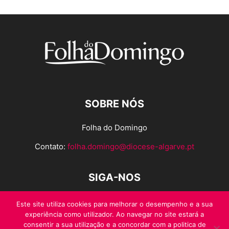
SOBRE NÓS
Folha do Domingo
Contato:
folha.domingo@diocese-algarve.pt
SIGA-NOS
Este site utiliza cookies para melhorar o desempenho e a sua
experiência como utilizador. Ao navegar no site estará a
consentir a sua utilização e a concordar com a politica de