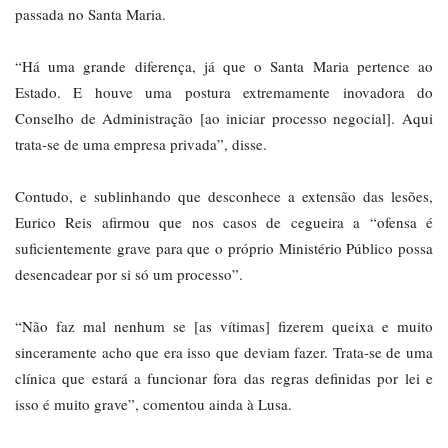
passada no Santa Maria.
“Há uma grande diferença, já que o Santa Maria pertence ao
Estado. E houve uma postura extremamente inovadora do
Conselho de Administração [ao iniciar processo negocial]. Aqui
trata-se de uma empresa privada”, disse.
Contudo, e sublinhando que desconhece a extensão das lesões,
Eurico Reis afirmou que nos casos de cegueira a “ofensa é
suficientemente grave para que o próprio Ministério Público possa
desencadear por si só um processo”.
“Não faz mal nenhum se [as vítimas] fizerem queixa e muito
sinceramente acho que era isso que deviam fazer. Trata-se de uma
clínica que estará a funcionar fora das regras definidas por lei e
isso é muito grave”, comentou ainda à Lusa.