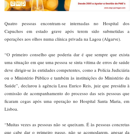
Quatro pessoas encontram-se internadas no Hospital dos
Capuchos em estado grave após terem sido submetidas a
operações aos olhos numa clínica privada na Lagoa (Algarve).
“O primeiro conselho que poderia dar é que sempre que exista
uma situação em que uma pessoa se sinta vítima de erros de saúde
deve dirigir-se às entidades competentes, como a Polícia Judiciária
ou o Ministério Público e também às instituições do Ministério da
Saúde”, declarou à agência Lusa Eurico Reis, juiz que presidiu à
comissão de acompanhamento do processo das seis pessoas que
ficaram cegas após uma operação no Hospital Santa Maria, em
Lisboa.
“Muitas vezes as pessoas não se queixam. É às pessoas concretas
que cabe dar o primeiro passo, não se acomodarem, apesar da