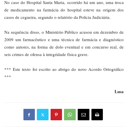
No caso do Hospital Santa Maria, ocorrido há um ano, uma troca
de medicamento na farmácia do hospital esteve na origem dos
casos de cegueira, segundo o relatório da Polícia Judiciária.
Na sequência disso, o Ministério Público acusou em dezembro de
2009 um farmacêutico e uma técnica de farmácia e diagnóstico
como autores, na forma de dolo eventual e em concurso real, de
seis crimes de ofensa à integridade física grave.
*** Este texto foi escrito ao abrigo do novo Acordo Ortográfico
***
Lusa