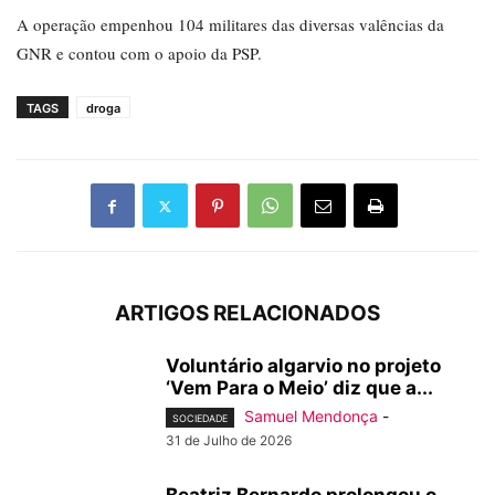
A operação empenhou 104 militares das diversas valências da
GNR e contou com o apoio da PSP.
TAGS
droga
ARTIGOS RELACIONADOS
Voluntário algarvio no projeto
‘Vem Para o Meio’ diz que a...
Samuel Mendonça
-
SOCIEDADE
31 de Julho de 2026