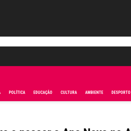
A
POLÍTICA
EDUCAÇÃO
CULTURA
AMBIENTE
DESPORTO