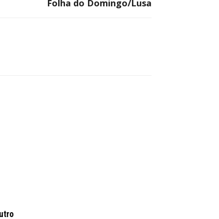
Folha do Domingo/Lusa
utro