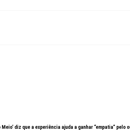
o Meio’ diz que a experiência ajuda a ganhar “empatia” pelo o