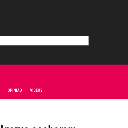
OPINIÃO
VÍDEOS