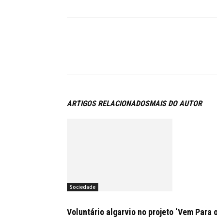
ARTIGOS RELACIONADOS
MAIS DO AUTOR
Sociedade
Voluntário algarvio no projeto ‘Vem Para 