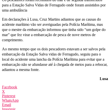
para a Estação Salva Vidas de Ferragudo onde foram assistidos por
uma ambulância
Em declarações à Lusa, Cruz Martins adiantou que as causas do
acidente marítimo vão ser averiguadas pela Polícia Marítima, mas
que o mestre da embarcação informou que tinha sido “um golpe do
mar” que fez virar a embarcação de pesca de nove metros de
comprimento.
Ao mesmo tempo que os dois pescadores estavam a ser salvos pela
embarcação da Estação Salva vidas de Ferragudo, seguiu para o
local do acidente uma lancha da Polícia Marítima para evitar que a
embarcação não se afundasse até à chegada de meios para a rebocar,
adiantou a mesma fonte.
Lusa
Facebook
X
Pinterest
WhatsApp
Email
Imprimir