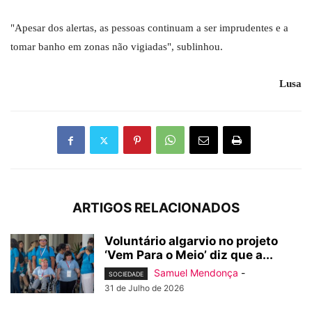
"Apesar dos alertas, as pessoas continuam a ser imprudentes e a
tomar banho em zonas não vigiadas", sublinhou.
Lusa
ARTIGOS RELACIONADOS
Voluntário algarvio no projeto
‘Vem Para o Meio’ diz que a...
Samuel Mendonça
-
SOCIEDADE
31 de Julho de 2026