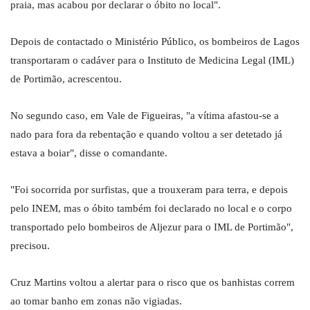
praia, mas acabou por declarar o óbito no local".
Depois de contactado o Ministério Público, os bombeiros de Lagos
transportaram o cadáver para o Instituto de Medicina Legal (IML)
de Portimão, acrescentou.
No segundo caso, em Vale de Figueiras, "a vítima afastou-se a
nado para fora da rebentação e quando voltou a ser detetado já
estava a boiar", disse o comandante.
"Foi socorrida por surfistas, que a trouxeram para terra, e depois
pelo INEM, mas o óbito também foi declarado no local e o corpo
transportado pelo bombeiros de Aljezur para o IML de Portimão",
precisou.
Cruz Martins voltou a alertar para o risco que os banhistas correm
ao tomar banho em zonas não vigiadas.