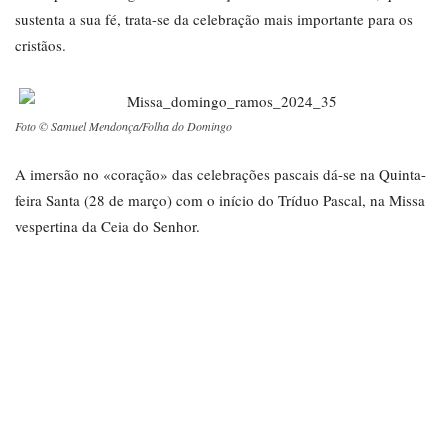
sustenta a sua fé, trata-se da celebração mais importante para os
cristãos.
Foto © Samuel Mendonça/Folha do Domingo
A imersão no «coração» das celebrações pascais dá-se na Quinta-
feira Santa (28 de março) com o início do Tríduo Pascal, na Missa
vespertina da Ceia do Senhor.