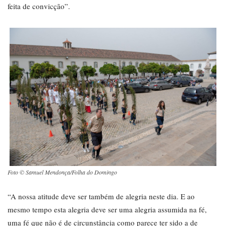
feita de convicção”.
Foto © Samuel Mendonça/Folha do Domingo
“A nossa atitude deve ser também de alegria neste dia. E ao
mesmo tempo esta alegria deve ser uma alegria assumida na fé,
uma fé que não é de circunstância como parece ter sido a de