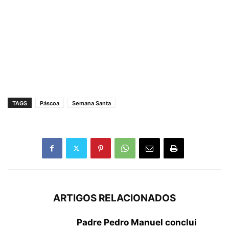
TAGS
Páscoa
Semana Santa
ARTIGOS RELACIONADOS
Padre Pedro Manuel conclui