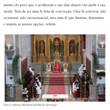
muitos do povo que o acolheram e uns dias depois vão pedir a sua
morte. Tem de ser uma fé feita de convicção. Uma fé convicta, não
ocasional, não circunstancial, mas uma fé que ilumina, determina
e inspira as nossas opções, referiu.
Foto © Samuel Mendonça/Folha do Domingo