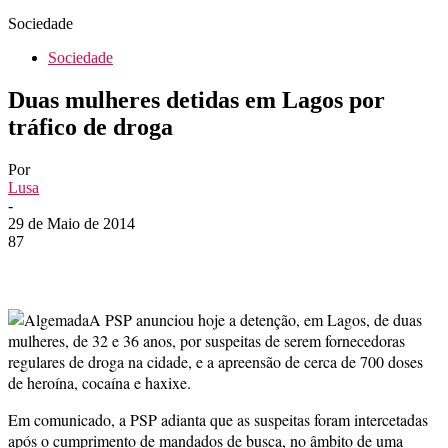
Sociedade
Sociedade
Duas mulheres detidas em Lagos por
tráfico de droga
Por
Lusa
-
29 de Maio de 2014
87
A PSP anunciou hoje a detenção, em Lagos, de duas
mulheres, de 32 e 36 anos, por suspeitas de serem fornecedoras
regulares de droga na cidade, e a apreensão de cerca de 700 doses
de heroína, cocaína e haxixe.
Em comunicado, a PSP adianta que as suspeitas foram intercetadas
após o cumprimento de mandados de busca, no âmbito de uma