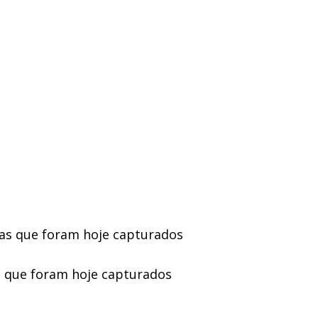
as que foram hoje capturados