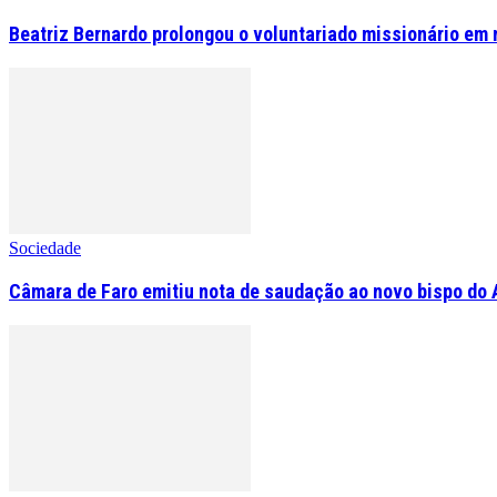
Beatriz Bernardo prolongou o voluntariado missionário em 
Sociedade
Câmara de Faro emitiu nota de saudação ao novo bispo do 