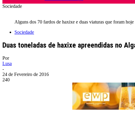
Sociedade
Alguns dos 70 fardos de haxixe e duas viaturas que foram hoje 
Sociedade
Duas toneladas de haxixe apreendidas no Al
Por
Lusa
-
24 de Fevereiro de 2016
240