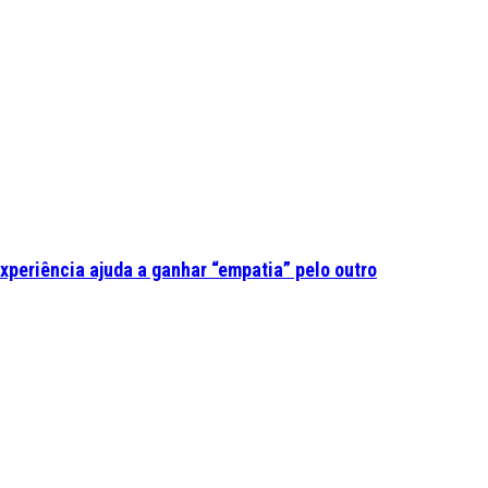
experiência ajuda a ganhar “empatia” pelo outro