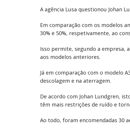
A agência Lusa questionou Johan Lu
Em comparação com os modelos ante
30% e 50%, respetivamente, ao cons
Isso permite, segundo a empresa, 
aos modelos anteriores.
Já em comparação com o modelo A32
descolagem e na aterragem.
De acordo com Johan Lundgren, isto
têm mais restrições de ruído e torna
Ao todo, foram encomendadas 30 aer