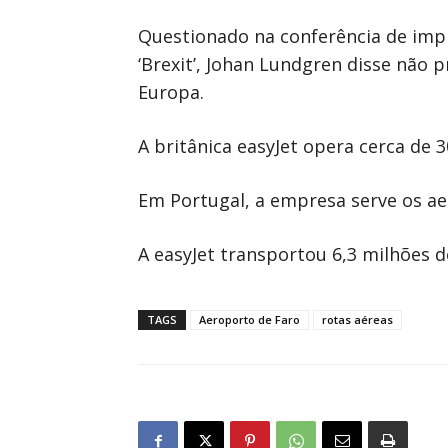
Questionado na conferência de imp
‘Brexit’, Johan Lundgren disse não 
Europa.
A britânica easyJet opera cerca de 
Em Portugal, a empresa serve os ae
A easyJet transportou 6,3 milhões 
TAGS
Aeroporto de Faro
rotas aéreas