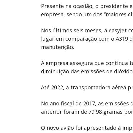
Presente na ocasião, o presidente e
empresa, sendo um dos “maiores cli
Nos últimos seis meses, a easyJet
lugar em comparação com o A319 dev
manutenção.
A empresa assegura que continua 
diminuição das emissões de dióxido
Até 2022, a transportadora aérea 
No ano fiscal de 2017, as emissões
anterior foram de 79,98 gramas por
O novo avião foi apresentado à im