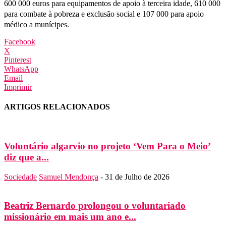
600 000 euros para equipamentos de apoio à terceira idade, 610 000
para combate à pobreza e exclusão social e 107 000 para apoio
médico a munícipes.
Facebook
X
Pinterest
WhatsApp
Email
Imprimir
ARTIGOS RELACIONADOS
Voluntário algarvio no projeto ‘Vem Para o Meio’
diz que a...
Sociedade
Samuel Mendonça
-
31 de Julho de 2026
Beatriz Bernardo prolongou o voluntariado
missionário em mais um ano e...