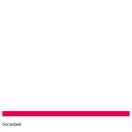
Sociedade