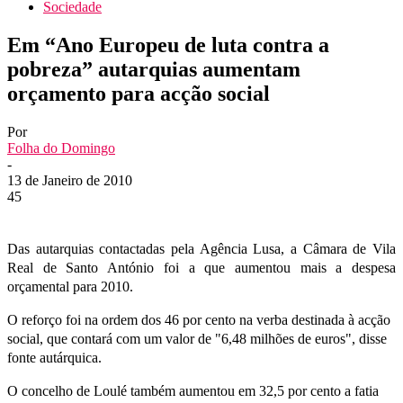
Sociedade
Em “Ano Europeu de luta contra a
pobreza” autarquias aumentam
orçamento para acção social
Por
Folha do Domingo
-
13 de Janeiro de 2010
45
Das autarquias contactadas pela Agência Lusa, a Câmara de Vila
Real de Santo António foi a que aumentou mais a despesa
orçamental para 2010.
O reforço foi na ordem dos 46 por cento na verba destinada à acção
social, que contará com um valor de "6,48 milhões de euros", disse
fonte autárquica.
O concelho de Loulé também aumentou em 32,5 por cento a fatia