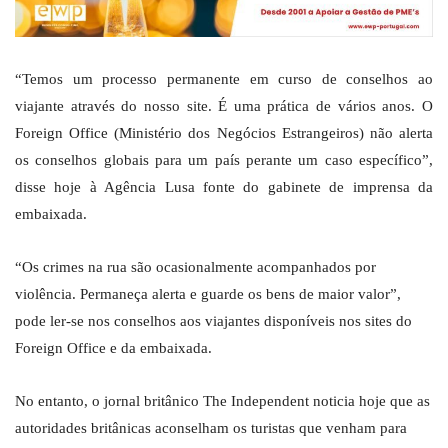
“Temos um processo permanente em curso de conselhos ao
viajante através do nosso site. É uma prática de vários anos. O
Foreign Office (Ministério dos Negócios Estrangeiros) não alerta
os conselhos globais para um país perante um caso específico”,
disse hoje à Agência Lusa fonte do gabinete de imprensa da
embaixada.
“Os crimes na rua são ocasionalmente acompanhados por
violência. Permaneça alerta e guarde os bens de maior valor”,
pode ler-se nos conselhos aos viajantes disponíveis nos sites do
Foreign Office e da embaixada.
No entanto, o jornal britânico The Independent noticia hoje que as
autoridades britânicas aconselham os turistas que venham para