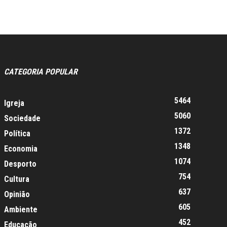
CATEGORIA POPULAR
5464
Igreja
5060
Sociedade
1372
Política
1348
Economia
1074
Desporto
754
Cultura
637
Opinião
605
Ambiente
452
Educação