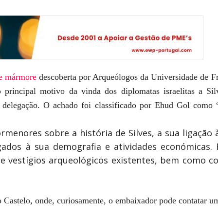
de mármore
descoberta por Arqueólogos da Universidade de Fri
principal motivo da vinda dos diplomatas israelitas a Sil
 delegação. O achado foi classificado por Ehud Gol como 
rmenores sobre a história de Silves, a sua ligação
ados à sua demografia e atividades económicas. 
 vestígios arqueológicos existentes, bem como co
 Castelo, onde, curiosamente, o embaixador pode contatar um 