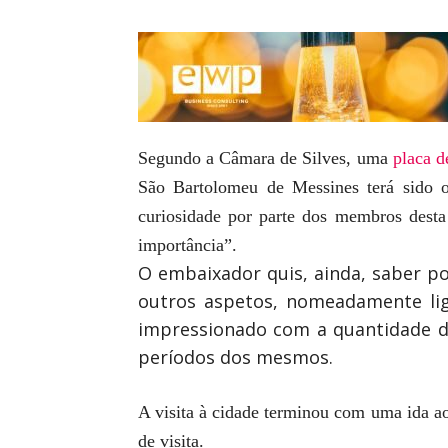
Segundo a Câmara de Silves, uma
placa 
São Bartolomeu de Messines terá sido o 
curiosidade por parte dos membros desta
importância”.
O embaixador quis, ainda, saber po
outros aspetos, nomeadamente lig
impressionado com a quantidade de
períodos dos mesmos.
A visita à cidade terminou com uma ida ao
de visita.