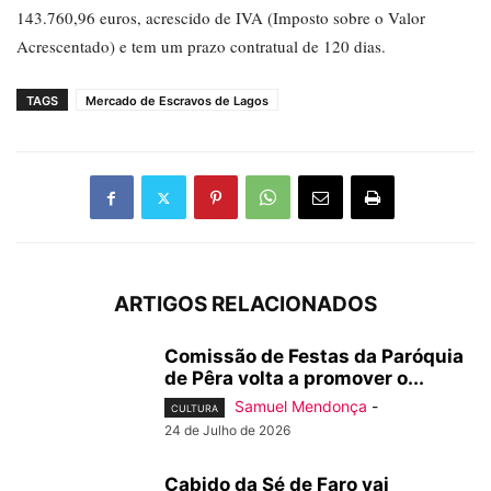
143.760,96 euros, acrescido de IVA (Imposto sobre o Valor
Acrescentado) e tem um prazo contratual de 120 dias.
TAGS
Mercado de Escravos de Lagos
ARTIGOS RELACIONADOS
Comissão de Festas da Paróquia
de Pêra volta a promover o...
Samuel Mendonça
-
CULTURA
24 de Julho de 2026
Cabido da Sé de Faro vai