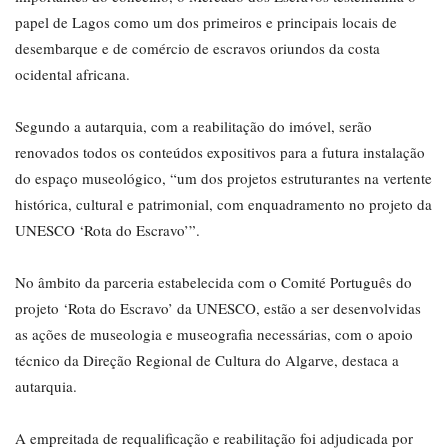
papel de Lagos como um dos primeiros e principais locais de
desembarque e de comércio de escravos oriundos da costa
ocidental africana.
Segundo a autarquia, com a reabilitação do imóvel, serão
renovados todos os conteúdos expositivos para a futura instalação
do espaço museológico, “um dos projetos estruturantes na vertente
histórica, cultural e patrimonial, com enquadramento no projeto da
UNESCO ‘Rota do Escravo’”.
No âmbito da parceria estabelecida com o Comité Português do
projeto ‘Rota do Escravo’ da UNESCO, estão a ser desenvolvidas
as ações de museologia e museografia necessárias, com o apoio
técnico da Direção Regional de Cultura do Algarve, destaca a
autarquia.
A empreitada de requalificação e reabilitação foi adjudicada por