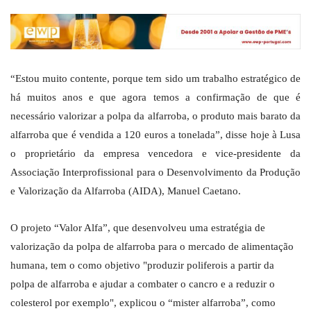
“Estou muito contente, porque tem sido um trabalho estratégico de
há muitos anos e que agora temos a confirmação de que é
necessário valorizar a polpa da alfarroba, o produto mais barato da
alfarroba que é vendida a 120 euros a tonelada”, disse hoje à Lusa
o proprietário da empresa vencedora e vice-presidente da
Associação Interprofissional para o Desenvolvimento da Produção
e Valorização da Alfarroba (AIDA), Manuel Caetano.
O projeto “Valor Alfa”, que desenvolveu uma estratégia de
valorização da polpa de alfarroba para o mercado de alimentação
humana, tem o como objetivo "produzir poliferois a partir da
polpa de alfarroba e ajudar a combater o cancro e a reduzir o
colesterol por exemplo", explicou o “mister alfarroba”, como