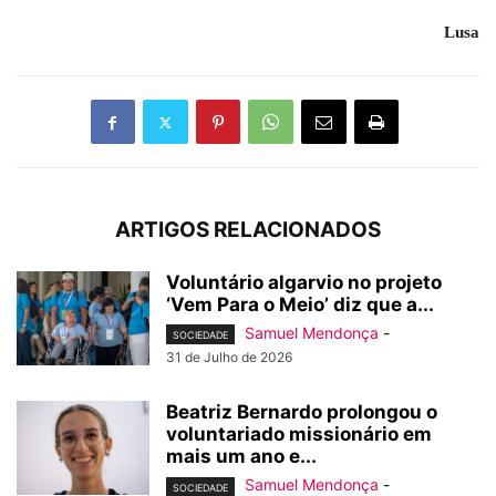
Lusa
ARTIGOS RELACIONADOS
Voluntário algarvio no projeto
‘Vem Para o Meio’ diz que a...
Samuel Mendonça
-
SOCIEDADE
31 de Julho de 2026
Beatriz Bernardo prolongou o
voluntariado missionário em
mais um ano e...
Samuel Mendonça
-
SOCIEDADE