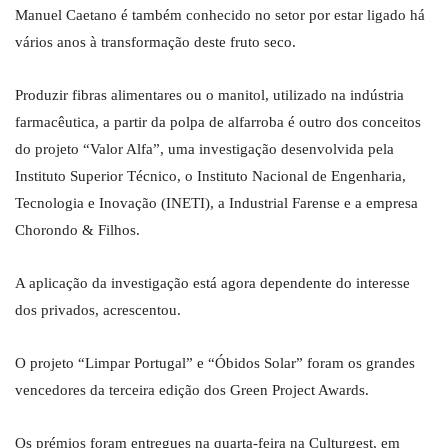
Manuel Caetano é também conhecido no setor por estar ligado há
vários anos à transformação deste fruto seco.
Produzir fibras alimentares ou o manitol, utilizado na indústria
farmacêutica, a partir da polpa de alfarroba é outro dos conceitos
do projeto “Valor Alfa”, uma investigação desenvolvida pela
Instituto Superior Técnico, o Instituto Nacional de Engenharia,
Tecnologia e Inovação (INETI), a Industrial Farense e a empresa
Chorondo & Filhos.
A aplicação da investigação está agora dependente do interesse
dos privados, acrescentou.
O projeto “Limpar Portugal” e “Óbidos Solar” foram os grandes
vencedores da terceira edição dos Green Project Awards.
Os prémios foram entregues na quarta-feira na Culturgest, em