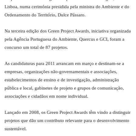
Lisboa, numa cerimónia presidida pela ministra do Ambiente e do
Ordenamento do Território, Dulce Pássaro.
Na terceira edição dos Green Project Awards, iniciativa organizada
pela Agência Portuguesa do Ambiente, Quercus e GCI, foram a
concurso um total de 87 projetos.
As candidaturas para 2011 arrancam em março e destinam-se a
empresas, organizações não-governamentais e associações,
estabelecimentos de ensino e de investigação, administração
pública e local, gabinetes de projeto e grupos de comunicação,
associações e cidadãos em nome individual.
Lançado em 2008, os Green Project Awards têm vindo a distinguir
projetos que dão um contributo relevante para o desenvolvimento
sustentável.