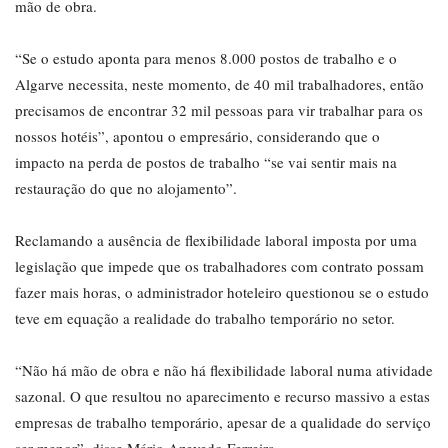
mão de obra.
“Se o estudo aponta para menos 8.000 postos de trabalho e o
Algarve necessita, neste momento, de 40 mil trabalhadores, então
precisamos de encontrar 32 mil pessoas para vir trabalhar para os
nossos hotéis”, apontou o empresário, considerando que o
impacto na perda de postos de trabalho “se vai sentir mais na
restauração do que no alojamento”.
Reclamando a ausência de flexibilidade laboral imposta por uma
legislação que impede que os trabalhadores com contrato possam
fazer mais horas, o administrador hoteleiro questionou se o estudo
teve em equação a realidade do trabalho temporário no setor.
“Não há mão de obra e não há flexibilidade laboral numa atividade
sazonal. O que resultou no aparecimento e recurso massivo a estas
empresas de trabalho temporário, apesar de a qualidade do serviço