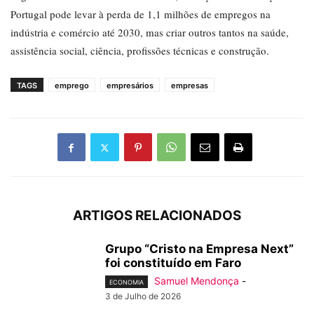
Portugal pode levar à perda de 1,1 milhões de empregos na
indústria e comércio até 2030, mas criar outros tantos na saúde,
assistência social, ciência, profissões técnicas e construção.
TAGS
emprego
empresários
empresas
ARTIGOS RELACIONADOS
Grupo “Cristo na Empresa Next”
foi constituído em Faro
Samuel Mendonça
-
ECONOMIA
3 de Julho de 2026