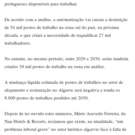
portugueses disponíveis para trabalhar.
De acordo com a análise, a automatização vai causar a destruição
de 54 mil postos de trabalho na zona sul do país, na próxima
década, o que criará a necessidade de requalificar 27 mil
trabalhadores.
No entanto, no mesmo período, entre 2020 e 2030, serão também
criados 30 mil postos de trabalho na zona em análise.
A mudança líquida estimada de postos de trabalhos no setor de
alojamento e restauração no Algarve será negativa e ronda os
8.000 postos de trabalhos perdidos até 2030.
Depois de ter ouvido estes números, Mário Azevedo Ferreira, da
Nau Hotels & Resorts, reclamou que existe, na atualidade, “um
problema laboral grave” no setor turístico algarvio face à falta de