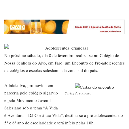
No próximo sábado, dia 8 de fevereiro, realiza-se no Colégio de
Nossa Senhora do Alto, em Faro, um Encontro de Pré-adolescentes
de colégios e escolas salesianos da zona sul do país.
A iniciativa, promovida em
parceria pelo colégio algarvio
Cartaz do encontro
e pelo Movimento Juvenil
Salesiano sob o tema “A Vida
é Aventura – Dá Cor à tua Vida”, destina-se a pré-adolescentes do
5º e 6º ano de escolaridade e terá início pelas 10h.