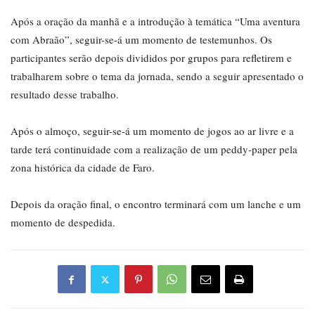
Após a oração da manhã e a introdução à temática “Uma aventura
com Abraão”, seguir-se-á um momento de testemunhos. Os
participantes serão depois divididos por grupos para refletirem e
trabalharem sobre o tema da jornada, sendo a seguir apresentado o
resultado desse trabalho.
Após o almoço, seguir-se-á um momento de jogos ao ar livre e a
tarde terá continuidade com a realização de um peddy-paper pela
zona histórica da cidade de Faro.
Depois da oração final, o encontro terminará com um lanche e um
momento de despedida.