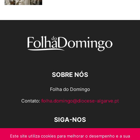
SOBRE NÓS
Folha do Domingo
Contato:
folha.domingo@diocese-algarve.pt
SIGA-NOS
Este site utiliza cookies para melhorar o desempenho e a sua