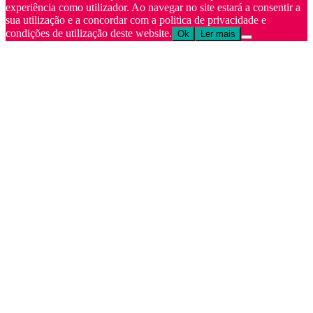
experiência como utilizador. Ao navegar no site estará a consentir a
sua utilização e a concordar com a politica de privacidade e
condições de utilização deste website.
Ok
Ler mais