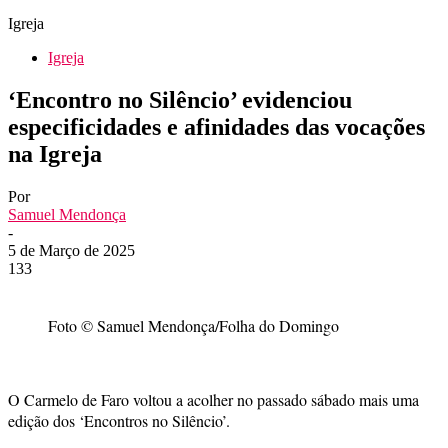
Igreja
Igreja
‘Encontro no Silêncio’ evidenciou
especificidades e afinidades das vocações
na Igreja
Por
Samuel Mendonça
-
5 de Março de 2025
133
Foto © Samuel Mendonça/Folha do Domingo
O Carmelo de Faro voltou a acolher no passado sábado mais uma
edição dos ‘Encontros no Silêncio’.