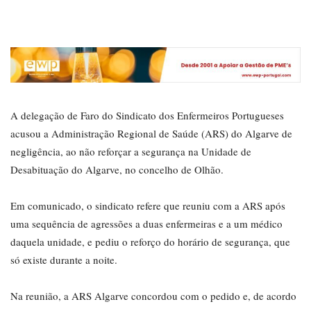
A delegação de Faro do Sindicato dos Enfermeiros Portugueses
acusou a Administração Regional de Saúde (ARS) do Algarve de
negligência, ao não reforçar a segurança na Unidade de
Desabituação do Algarve, no concelho de Olhão.
Em comunicado, o sindicato refere que reuniu com a ARS após
uma sequência de agressões a duas enfermeiras e a um médico
daquela unidade, e pediu o reforço do horário de segurança, que
só existe durante a noite.
Na reunião, a ARS Algarve concordou com o pedido e, de acordo