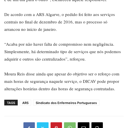
De acordo com a ARS Algarve, o pedido foi feito aos serviços
centrais no final de dezembro de 2016, mas o processo só
arrancou no início de janeiro.
“Acaba por não haver falta de compromisso nem negligência.
Simplesmente, há determinado tipo de serviços que nós podemos
adquirir e outros são centralizados”, reforçou.
Moura Reis disse ainda que apesar do objetivo ser o reforço com
mais horas de segurança naquele serviço, o DICAV pode propor
alterações horárias dentro das horas de segurança contratadas.
TAGS
ARS
Sindicato dos Enfermeiros Portugueses