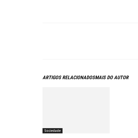
ARTIGOS RELACIONADOS
MAIS DO AUTOR
Sociedade