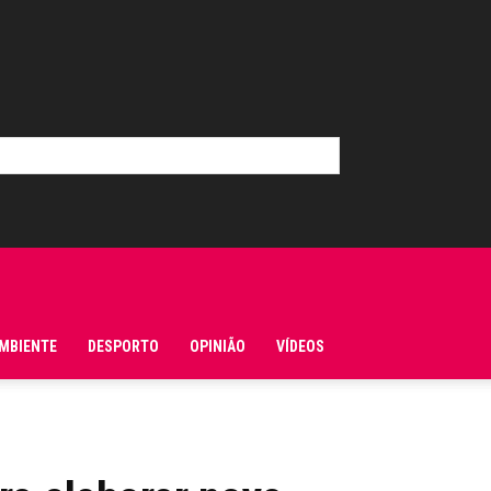
MBIENTE
DESPORTO
OPINIÃO
VÍDEOS