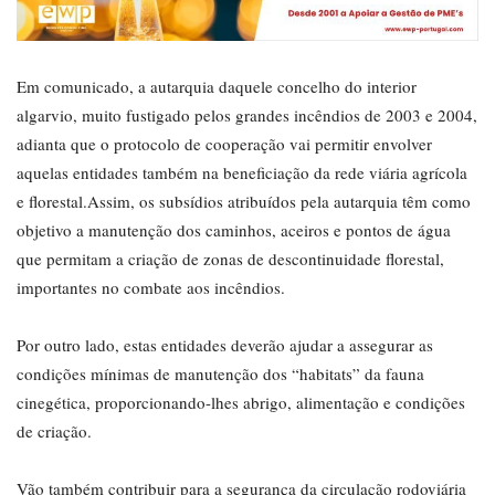
Em comunicado, a autarquia daquele concelho do interior
algarvio, muito fustigado pelos grandes incêndios de 2003 e 2004,
adianta que o protocolo de cooperação vai permitir envolver
aquelas entidades também na beneficiação da rede viária agrícola
e florestal.
Assim, os subsídios atribuídos pela autarquia têm como
objetivo a manutenção dos caminhos, aceiros e pontos de água
que permitam a criação de zonas de descontinuidade florestal,
importantes no combate aos incêndios.
Por outro lado, estas entidades deverão ajudar a assegurar as
condições mínimas de manutenção dos “habitats” da fauna
cinegética, proporcionando-lhes abrigo, alimentação e condições
de criação.
Vão também contribuir para a segurança da circulação rodoviária