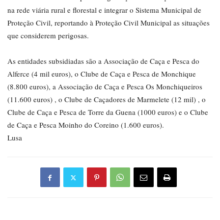
na rede viária rural e florestal e integrar o Sistema Municipal de
Proteção Civil, reportando à Proteção Civil Municipal as situações
que considerem perigosas.
As entidades subsidiadas são a Associação de Caça e Pesca do
Alferce (4 mil euros), o Clube de Caça e Pesca de Monchique
(8.800 euros), a Associação de Caça e Pesca Os Monchiqueiros
(11.600 euros) , o Clube de Caçadores de Marmelete (12 mil) , o
Clube de Caça e Pesca de Torre da Guena (1000 euros) e o Clube
de Caça e Pesca Moinho do Coreino (1.600 euros).
Lusa