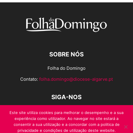
SOBRE NÓS
Folha do Domingo
Contato:
folha.domingo@diocese-algarve.pt
SIGA-NOS
Este site utiliza cookies para melhorar o desempenho e a sua
experiência como utilizador. Ao navegar no site estará a
consentir a sua utilização e a concordar com a politica de
privacidade e condições de utilização deste website.