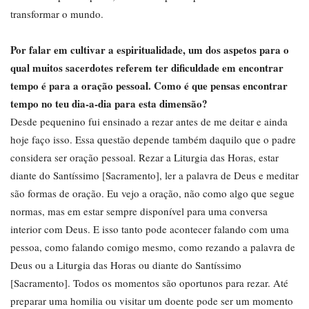
transformar o mundo.
Por falar em cultivar a espiritualidade, um dos aspetos para o
qual muitos sacerdotes referem ter dificuldade em encontrar
tempo é para a oração pessoal. Como é que pensas encontrar
tempo no teu dia-a-dia para esta dimensão?
Desde pequenino fui ensinado a rezar antes de me deitar e ainda
hoje faço isso. Essa questão depende também daquilo que o padre
considera ser oração pessoal. Rezar a Liturgia das Horas, estar
diante do Santíssimo [Sacramento], ler a palavra de Deus e meditar
são formas de oração. Eu vejo a oração, não como algo que segue
normas, mas em estar sempre disponível para uma conversa
interior com Deus. E isso tanto pode acontecer falando com uma
pessoa, como falando comigo mesmo, como rezando a palavra de
Deus ou a Liturgia das Horas ou diante do Santíssimo
[Sacramento]. Todos os momentos são oportunos para rezar. Até
preparar uma homilia ou visitar um doente pode ser um momento