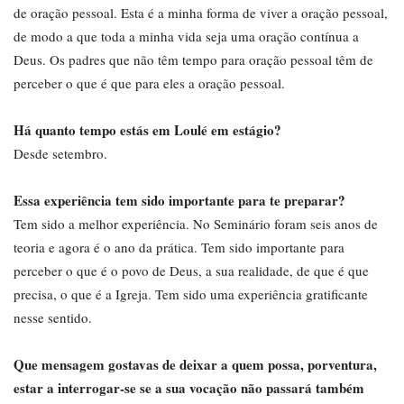
de oração pessoal. Esta é a minha forma de viver a oração pessoal,
de modo a que toda a minha vida seja uma oração contínua a
Deus. Os padres que não têm tempo para oração pessoal têm de
perceber o que é que para eles a oração pessoal.
Há quanto tempo estás em Loulé em estágio?
Desde setembro.
Essa experiência tem sido importante para te preparar?
Tem sido a melhor experiência. No Seminário foram seis anos de
teoria e agora é o ano da prática. Tem sido importante para
perceber o que é o povo de Deus, a sua realidade, de que é que
precisa, o que é a Igreja. Tem sido uma experiência gratificante
nesse sentido.
Que mensagem gostavas de deixar a quem possa, porventura,
estar a interrogar-se se a sua vocação não passará também