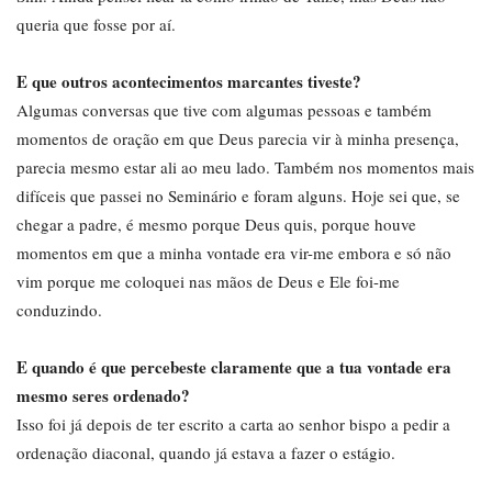
queria que fosse por aí.
E que outros acontecimentos marcantes tiveste?
Algumas conversas que tive com algumas pessoas e também
momentos de oração em que Deus parecia vir à minha presença,
parecia mesmo estar ali ao meu lado. Também nos momentos mais
difíceis que passei no Seminário e foram alguns. Hoje sei que, se
chegar a padre, é mesmo porque Deus quis, porque houve
momentos em que a minha vontade era vir-me embora e só não
vim porque me coloquei nas mãos de Deus e Ele foi-me
conduzindo.
E quando é que percebeste claramente que a tua vontade era
mesmo seres ordenado?
Isso foi já depois de ter escrito a carta ao senhor bispo a pedir a
ordenação diaconal, quando já estava a fazer o estágio.