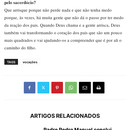
pelo sacerdócio?
Que arrisque porque não perde nada e que não tenha medo
porque, às vezes, há muita gente que não dá o passo por ter medo
da reação dos pais. Quando Deus chama e a gente arrisca, Deus
também vai transformando o coração dos pais que são um pouco
mais quadrados e vai ajudando-os a compreender que é por ali o
caminho do filho.
TAGS
vocações
ARTIGOS RELACIONADOS
Padre Pedro Manuel conclui