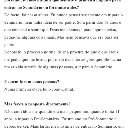
entrar no Seminário ou foi muito antes?
De facto, foi nessa altura. Eu nunca pensei seriamente em ir para o
Seminário, nem tinha ideia de ser padre. Só a partir dos 18 anos é
que comecei a sentir que Deus me chamava para alguma coisa,
pedia-me alguma coisa mais. Mas nem pensava que era para ser
padre.
Depois foi o processo normal de ir à procura do que é que Deus
me pedia que me levou, por meio das intervenções que Ele faz na
nossa vida através de algumas pessoas, a ir para o Seminário.
E quem foram essas pessoas?
Numa primeira etapa foi o João Cabral.
Mas fez-te a proposta diretamente?
Não, convidou-me quando era mais pequenino, quando tinha 11
anos, a ir para o Pré-Seminário. Fiz um ano no Pré-Seminário e
depois deixei. Mais tarde, mesmo antes de entrar no Seminário, em