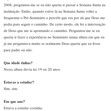
2008, perguntou-me se eu não queria ir passar a Semana Santa na
instituição. Então, quando estive lá na Semana Santa voltei a
frequentar o Pré-Seminário e percebi que era por ali que Deus me
pedia para seguir o caminho. De certo modo, ele foi a intervenção
de Deus que me ia apontando o caminho. Perguntou-me se eu
queria ir fazer a experiência no Seminário numa altura em que eu
já me perguntava muito se realmente Deus queria que eu fosse
para padre ou não.
Que idade tinhas?
Nessa altura devia ter 19 ou 20 anos.
Estavas a estudar?
Sim, sim.
Em que ano?
Estava a estudar cozinha.