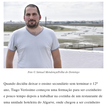
Foto © Samuel Mendonça/Folha do Domingo
Quando decidiu deixar o ensino secundário sem terminar o 12º
ano, Tiago Veríssimo começou uma formação para ser cozinheiro
e pouco tempo depois a trabalhar na cozinha de um restaurante de
uma unidade hoteleira do Algarve, onde chegou a ser cozinheiro