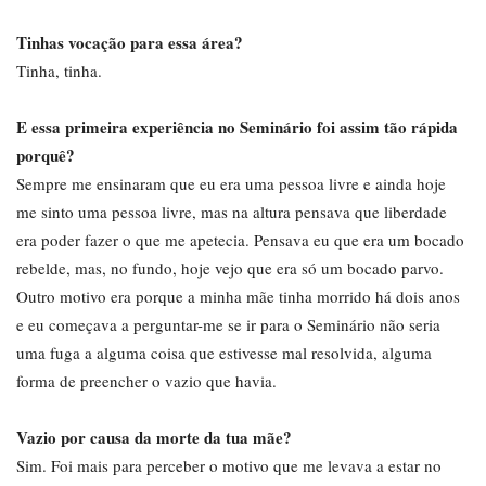
Tinhas vocação para essa área?
Tinha, tinha.
E essa primeira experiência no Seminário foi assim tão rápida
porquê?
Sempre me ensinaram que eu era uma pessoa livre e ainda hoje
me sinto uma pessoa livre, mas na altura pensava que liberdade
era poder fazer o que me apetecia. Pensava eu que era um bocado
rebelde, mas, no fundo, hoje vejo que era só um bocado parvo.
Outro motivo era porque a minha mãe tinha morrido há dois anos
e eu começava a perguntar-me se ir para o Seminário não seria
uma fuga a alguma coisa que estivesse mal resolvida, alguma
forma de preencher o vazio que havia.
Vazio por causa da morte da tua mãe?
Sim. Foi mais para perceber o motivo que me levava a estar no