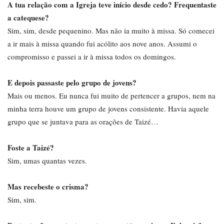
A tua relação com a Igreja teve início desde cedo? Frequentaste
a catequese?
Sim, sim, desde pequenino. Mas não ia muito à missa. Só comecei
a ir mais à missa quando fui acólito aos nove anos. Assumi o
compromisso e passei a ir à missa todos os domingos.
E depois passaste pelo grupo de jovens?
Mais ou menos. Eu nunca fui muito de pertencer a grupos, nem na
minha terra houve um grupo de jovens consistente. Havia aquele
grupo que se juntava para as orações de Taizé…
Foste a Taizé?
Sim, umas quantas vezes.
Mas recebeste o crisma?
Sim, sim.