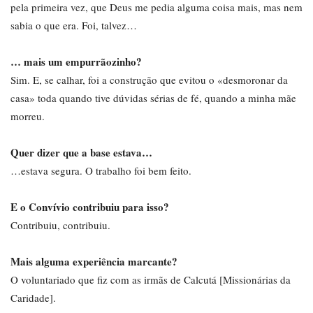
pela primeira vez, que Deus me pedia alguma coisa mais, mas nem
sabia o que era. Foi, talvez…
… mais um empurrãozinho?
Sim. E, se calhar, foi a construção que evitou o «desmoronar da
casa» toda quando tive dúvidas sérias de fé, quando a minha mãe
morreu.
Quer dizer que a base estava…
…estava segura. O trabalho foi bem feito.
E o Convívio contribuiu para isso?
Contribuiu, contribuiu.
Mais alguma experiência marcante?
O voluntariado que fiz com as irmãs de Calcutá [Missionárias da
Caridade].