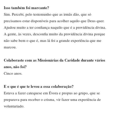
Isso também foi marcante?
Sim. Percebi, pelo testemunho que as irmãs dão, que só
precisamos estar disponíveis para acolher aquilo que Deus quer.
Ajudou muito a ter confiança naquilo que é a providência divina.
A gente, às vezes, desconfia muito da providência divina porque
não sabe bem o que é, mas lá foi a grande experiência que me
marcou.
Colaboraste com as Missionárias da Caridade durante vários
anos, não foi?
Cinco anos.
E o que é que te levou a essa colaboração?
Estava a fazer catequese em Évora e propus ao grupo, que se
preparava para receber o crisma, vir fazer uma experiência de
voluntariado.