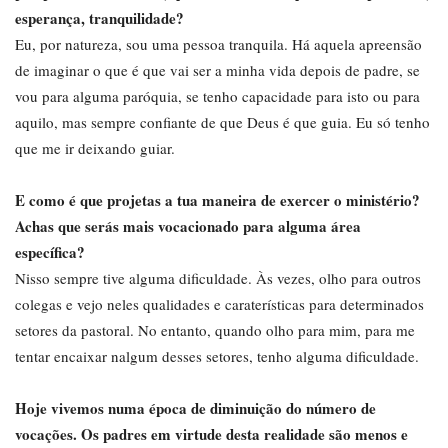
esperança, tranquilidade?
Eu, por natureza, sou uma pessoa tranquila. Há aquela apreensão
de imaginar o que é que vai ser a minha vida depois de padre, se
vou para alguma paróquia, se tenho capacidade para isto ou para
aquilo, mas sempre confiante de que Deus é que guia. Eu só tenho
que me ir deixando guiar.
E como é que projetas a tua maneira de exercer o ministério?
Achas que serás mais vocacionado para alguma área
específica?
Nisso sempre tive alguma dificuldade. Às vezes, olho para outros
colegas e vejo neles qualidades e caraterísticas para determinados
setores da pastoral. No entanto, quando olho para mim, para me
tentar encaixar nalgum desses setores, tenho alguma dificuldade.
Hoje vivemos numa época de diminuição do número de
vocações. Os padres em virtude desta realidade são menos e