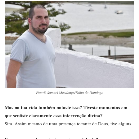
Foto © Samuel Mendonça/Folha do Domingo
Mas na tua vida também notaste isso? Tiveste momentos em
que sentiste claramente essa intervenção divina?
Sim. Assim mesmo de uma presença tocante de Deus, tive alguns.