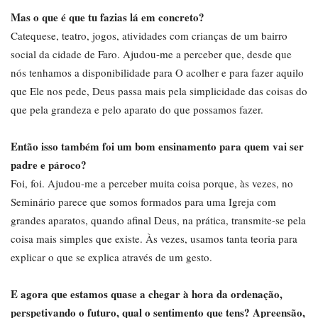
Mas o que é que tu fazias lá em concreto?
Catequese, teatro, jogos, atividades com crianças de um bairro
social da cidade de Faro. Ajudou-me a perceber que, desde que
nós tenhamos a disponibilidade para O acolher e para fazer aquilo
que Ele nos pede, Deus passa mais pela simplicidade das coisas do
que pela grandeza e pelo aparato do que possamos fazer.
Então isso também foi um bom ensinamento para quem vai ser
padre e pároco?
Foi, foi. Ajudou-me a perceber muita coisa porque, às vezes, no
Seminário parece que somos formados para uma Igreja com
grandes aparatos, quando afinal Deus, na prática, transmite-se pela
coisa mais simples que existe. Às vezes, usamos tanta teoria para
explicar o que se explica através de um gesto.
E agora que estamos quase a chegar à hora da ordenação,
perspetivando o futuro, qual o sentimento que tens? Apreensão,