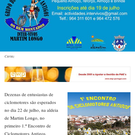
Cartaz
Dezenas de entusiastas de
ciclomotores são esperados
no dia 22 de julho, na aldeia
de Martim Longo, no
primeiro 1.º Encontro de
Ciclomotores Antigos.