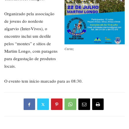
Organizado pela associação
de jovens do nordeste
algarvio (Inter-Vivos), o
encontro inclui um desfile
pelos “montes” e sítios de
Cartaz
Martim Longo, com paragens
para degustação de produtos
locais.
O evento tem início marcado para as 08:30.