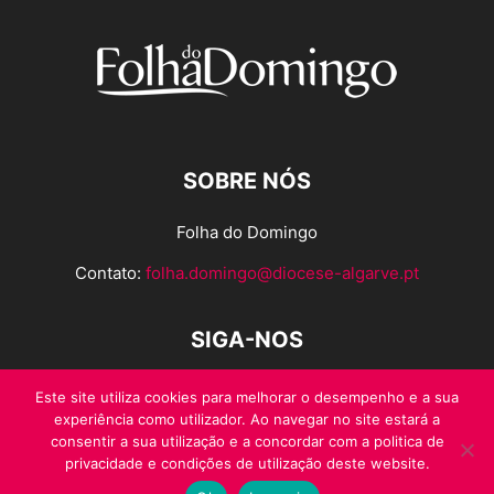
SOBRE NÓS
Folha do Domingo
Contato:
folha.domingo@diocese-algarve.pt
SIGA-NOS
Este site utiliza cookies para melhorar o desempenho e a sua
experiência como utilizador. Ao navegar no site estará a
consentir a sua utilização e a concordar com a politica de
privacidade e condições de utilização deste website.