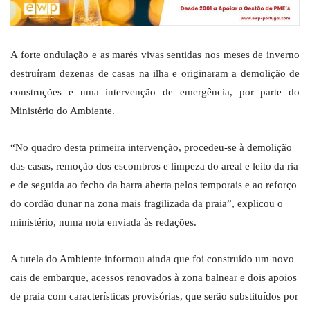
A forte ondulação e as marés vivas sentidas nos meses de inverno
destruíram dezenas de casas na ilha e originaram a demolição de
construções e uma intervenção de emergência, por parte do
Ministério do Ambiente.
“No quadro desta primeira intervenção, procedeu-se à demolição
das casas, remoção dos escombros e limpeza do areal e leito da ria
e de seguida ao fecho da barra aberta pelos temporais e ao reforço
do cordão dunar na zona mais fragilizada da praia”, explicou o
ministério, numa nota enviada às redações.
A tutela do Ambiente informou ainda que foi construído um novo
cais de embarque, acessos renovados à zona balnear e dois apoios
de praia com características provisórias, que serão substituídos por