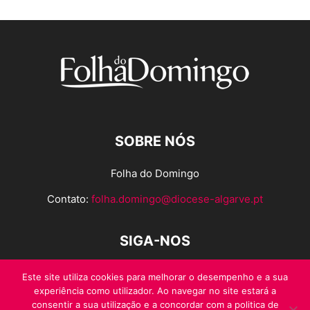
SOBRE NÓS
Folha do Domingo
Contato:
folha.domingo@diocese-algarve.pt
SIGA-NOS
Este site utiliza cookies para melhorar o desempenho e a sua
experiência como utilizador. Ao navegar no site estará a
consentir a sua utilização e a concordar com a politica de