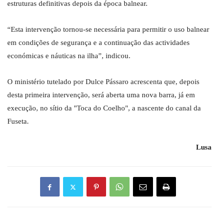
estruturas definitivas depois da época balnear.
“Esta intervenção tornou-se necessária para permitir o uso balnear
em condições de segurança e a continuação das actividades
económicas e náuticas na ilha”, indicou.
O ministério tutelado por Dulce Pássaro acrescenta que, depois
desta primeira intervenção, será aberta uma nova barra, já em
execução, no sítio da "Toca do Coelho", a nascente do canal da
Fuseta.
Lusa