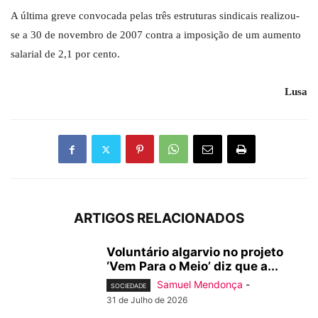
A última greve convocada pelas três estruturas sindicais realizou-
se a 30 de novembro de 2007 contra a imposição de um aumento
salarial de 2,1 por cento.
Lusa
ARTIGOS RELACIONADOS
Voluntário algarvio no projeto
‘Vem Para o Meio’ diz que a...
Samuel Mendonça
-
SOCIEDADE
31 de Julho de 2026