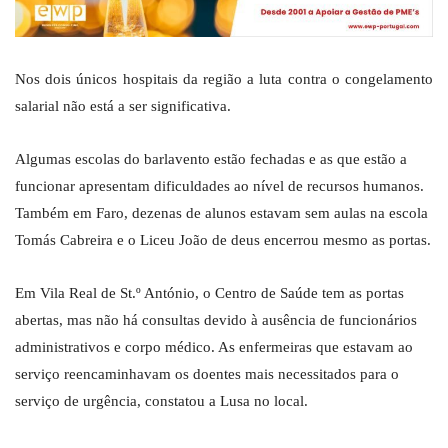
Nos dois únicos hospitais da região a luta contra o congelamento
salarial não está a ser significativa.
Algumas escolas do barlavento estão fechadas e as que estão a
funcionar apresentam dificuldades ao nível de recursos humanos.
Também em Faro, dezenas de alunos estavam sem aulas na escola
Tomás Cabreira e o Liceu João de deus encerrou mesmo as portas.
Em Vila Real de St.º António, o Centro de Saúde tem as portas
abertas, mas não há consultas devido à ausência de funcionários
administrativos e corpo médico. As enfermeiras que estavam ao
serviço reencaminhavam os doentes mais necessitados para o
serviço de urgência, constatou a Lusa no local.