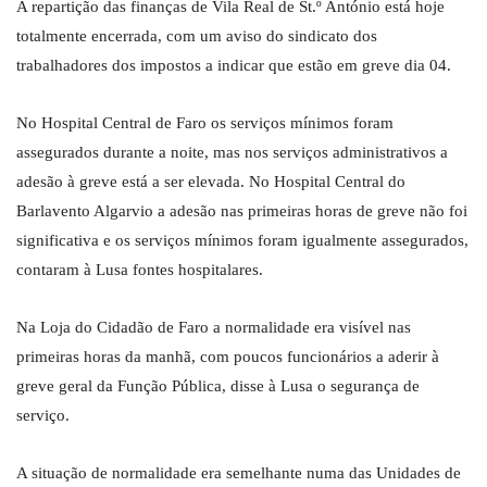
A repartição das finanças de Vila Real de St.º António está hoje
totalmente encerrada, com um aviso do sindicato dos
trabalhadores dos impostos a indicar que estão em greve dia 04.
No Hospital Central de Faro os serviços mínimos foram
assegurados durante a noite, mas nos serviços administrativos a
adesão à greve está a ser elevada. No Hospital Central do
Barlavento Algarvio a adesão nas primeiras horas de greve não foi
significativa e os serviços mínimos foram igualmente assegurados,
contaram à Lusa fontes hospitalares.
Na Loja do Cidadão de Faro a normalidade era visível nas
primeiras horas da manhã, com poucos funcionários a aderir à
greve geral da Função Pública, disse à Lusa o segurança de
serviço.
A situação de normalidade era semelhante numa das Unidades de