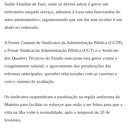
Saúde Familiar de Faro, onde só deverá aderir à greve um
enfermeiro naquele serviço, adiantou à Lusa uma funcionária do
setor administrativo, argumentando que um dia sem receber é um
abalo no ordenado.
A Frente Comum de Sindicatos da Administração Pública (CGTP),
a Frente Sindical da Administração Pública (UGT) e o Sindicato
dos Quadros Técnicos do Estado marcaram esta greve contra o
congelamento salarial, o agravamento das penalizações das
reformas antecipadas, questões relacionadas com as carreiras e
com o sistema de avaliação.
Os sindicatos suspenderam a paralisação na região autónoma da
Madeira para facilitar os esforços que estão a ser feitos para que a
vida na ilha volte à normalidade, após o temporal de 20 de
fevereiro.