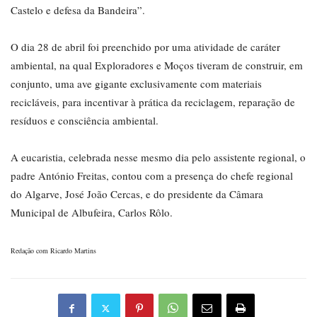
Castelo e defesa da Bandeira”.
O dia 28 de abril foi preenchido por uma atividade de caráter
ambiental, na qual Exploradores e Moços tiveram de construir, em
conjunto, uma ave gigante exclusivamente com materiais
recicláveis, para incentivar à prática da reciclagem, reparação de
resíduos e consciência ambiental.
A eucaristia, celebrada nesse mesmo dia pelo assistente regional, o
padre António Freitas, contou com a presença do chefe regional
do Algarve, José João Cercas, e do presidente da Câmara
Municipal de Albufeira, Carlos Rôlo.
Redação com Ricardo Martins