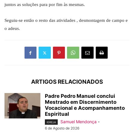
juntos as soluções para por fim às mesmas.
Seguiu-se então o resto das atividades , desmontagem de campo e
o adeus.
ARTIGOS RELACIONADOS
Padre Pedro Manuel conclui
Mestrado em Discernimento
Vocacional e Acompanhamento
Espiritual
Samuel Mendonça
-
IGREJA
6 de Agosto de 2026