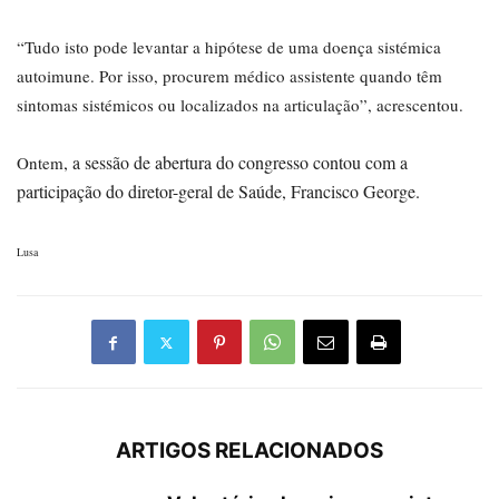
“Tudo isto pode levantar a hipótese de uma doença sistémica
autoimune. Por isso, procurem médico assistente quando têm
sintomas sistémicos ou localizados na articulação”, acrescentou.
, a sessão de abertura do congresso cont
ou com a
Ontem
participação do diretor-geral de Saúde, Francisco George.
Lusa
ARTIGOS RELACIONADOS