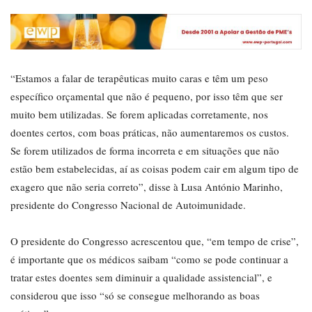
“Estamos a falar de terapêuticas muito caras e têm um peso
específico orçamental que não é pequeno, por isso têm que ser
muito bem utilizadas. Se forem aplicadas corretamente, nos
doentes certos, com boas práticas, não aumentaremos os custos.
Se forem utilizados de forma incorreta e em situações que não
estão bem estabelecidas, aí as coisas podem cair em algum tipo de
exagero que não seria correto”, disse à Lusa António Marinho,
presidente do Congresso Nacional de Autoimunidade.
O presidente do Congresso acrescentou que, “em tempo de crise”,
é importante que os médicos saibam “como se pode continuar a
tratar estes doentes sem diminuir a qualidade assistencial”, e
considerou que isso “só se consegue melhorando as boas