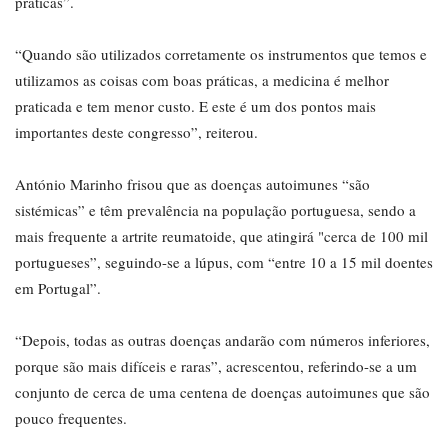
práticas”.
“Quando são utilizados corretamente os instrumentos que temos e
utilizamos as coisas com boas práticas, a medicina é melhor
praticada e tem menor custo. E este é um dos pontos mais
importantes deste congresso”, reiterou.
António Marinho frisou que as doenças autoimunes “são
sistémicas” e têm prevalência na população portuguesa, sendo a
mais frequente a artrite reumatoide, que atingirá "cerca de 100 mil
portugueses”, seguindo-se a lúpus, com “entre 10 a 15 mil doentes
em Portugal”.
“Depois, todas as outras doenças andarão com números inferiores,
porque são mais difíceis e raras”, acrescentou, referindo-se a um
conjunto de cerca de uma centena de doenças autoimunes que são
pouco frequentes.