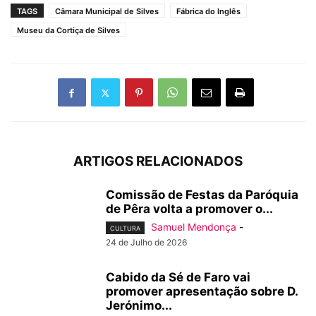
TAGS
Câmara Municipal de Silves
Fábrica do Inglês
Museu da Cortiça de Silves
ARTIGOS RELACIONADOS
Comissão de Festas da Paróquia
de Pêra volta a promover o...
Samuel Mendonça
-
CULTURA
24 de Julho de 2026
Cabido da Sé de Faro vai
promover apresentação sobre D.
Jerónimo...