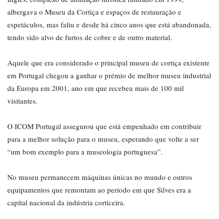
albergava o Museu da Cortiça e espaços de restauração e
espetáculos, mas faliu e desde há cinco anos que está abandonada,
tendo sido alvo de furtos de cobre e de outro material.
Aquele que era considerado o principal museu de cortiça existente
em Portugal chegou a ganhar o prémio de melhor museu industrial
da Europa em 2001, ano em que recebeu mais de 100 mil
visitantes.
O ICOM Portugal assegurou que está empenhado em contribuir
para a melhor solução para o museu, esperando que volte a ser
“um bom exemplo para a museologia portuguesa”.
No museu permanecem máquinas únicas no mundo e outros
equipamentos que remontam ao período em que Silves era a
capital nacional da indústria corticeira.