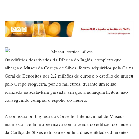
Os edifícios desativados da Fábrica do Inglês, complexo que
alberga o Museu da Cortiça de Silves, foram adquiridos pela Caixa
Geral de Depósitos por 2,2 milhões de euros e o espólio do museu
pelo Grupo Nogueira, por 36 mil euros, durante um leilão
realizado na sexta-feira passada, em que a autarquia licitou, não
conseguindo comprar o espólio do museu.
A comissão portuguesa do Conselho Internacional de Museus
manifestou-se hoje apreensiva com a venda do edifício do museu
da Cortiça de Silves e do seu espólio a duas entidades diferentes,