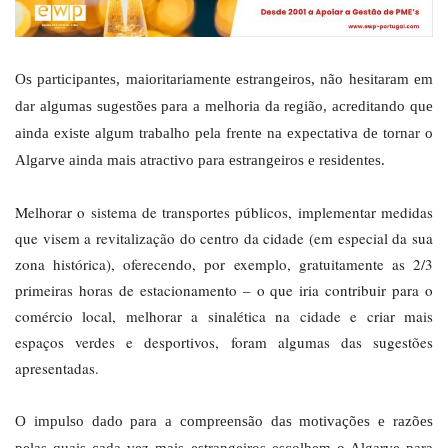
Os participantes, maioritariamente estrangeiros, não hesitaram em
dar algumas sugestões para a melhoria da região, acreditando que
ainda existe algum trabalho pela frente na expectativa de tornar o
Algarve ainda mais atractivo para estrangeiros e residentes.
Melhorar o sistema de transportes públicos, implementar medidas
que visem a revitalização do centro da cidade (em especial da sua
zona histórica), oferecendo, por exemplo, gratuitamente as 2/3
primeiras horas de estacionamento – o que iria contribuir para o
comércio local, melhorar a sinalética na cidade e criar mais
espaços verdes e desportivos, foram algumas das sugestões
apresentadas.
O impulso dado para a compreensão das motivações e razões