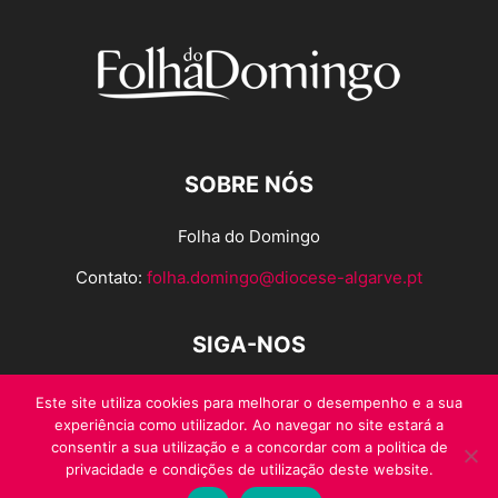
SOBRE NÓS
Folha do Domingo
Contato:
folha.domingo@diocese-algarve.pt
SIGA-NOS
Este site utiliza cookies para melhorar o desempenho e a sua
experiência como utilizador. Ao navegar no site estará a
consentir a sua utilização e a concordar com a politica de
privacidade e condições de utilização deste website.