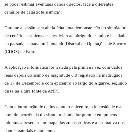
se poder estimar eventuais danos directos, face a diferentes
cenários de catástrofe sísmica".
Durante a sessão será ainda feita uma demonstração do simulador
de cenários sísmicos desenvolvido ao abrigo do estudo e instalado
na passada semana no Comando Distrital de Operações de Socorro
(CDOS) de Faro.
A aplicação informática foi testada pela primeira vez com dados
reais depois do sismo de magnitude 6.0 registado na madrugada
de 17 de Dezembro e com epicentro ao largo do Algarve, segundo
disse na altura fonte da ANPC.
Com a introdução de dados como o epicentro, a intensidade e a
hora de ocorrência do sismo, o simulador permite em poucos
minutos apresentar um mapa das zonas críticas e a estimativa dos
danos materiais e humanos.