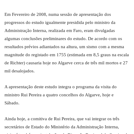
Em Fevereiro de 2008, numa sessão de apresentação dos
progressos do estudo igualmente presidida pelo ministro da
Administração Interna, realizada em Faro, eram divulgadas
algumas conclusões preliminares do estudo. De acordo com os
resultados prévios adiantados na altura, um sismo com a mesma
magnitude do registado em 1755 (estimada em 8,5 graus na escala
de Richter) causaria hoje no Algarve cerca de três mil mortos e 27
mil desalojados.
A apresentação deste estudo integra o programa da visita do
ministro Rui Pereira a quatro concelhos do Algarve, hoje e
Sábado.
Ainda hoje, a comitiva de Rui Pereira, que vai integrar os três
secretários de Estado do Ministério da Administração Interna,