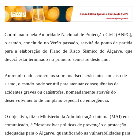
Coordenado pela Autoridade Nacional de Protecção Civil (ANPC),
o estudo, concluído no Verão passado, servirá de ponto de partida
para a elaboração do Plano de Risco Sísmico do Algarve, que
deverá estar terminado no primeiro semestre deste ano.
Ao reunir dados concretos sobre os riscos existentes em caso de
sismo, o estudo pode ser útil para atenuar consequências de
acidentes graves ou catástrofes, nomeadamente através do
desenvolvimento de um plano especial de emergência.
O objectivo, diz o Ministério da Administração Interna (MAI) em
comunicado, é "desenvolver políticas de prevenção e protecção
adequadas para o Algarve, quantificando as vulnerabilidades para