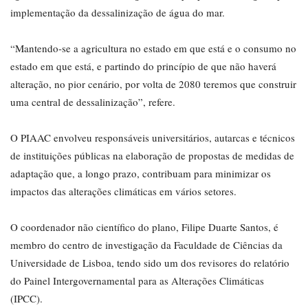
implementação da dessalinização de água do mar.
“Mantendo-se a agricultura no estado em que está e o consumo no
estado em que está, e partindo do princípio de que não haverá
alteração, no pior cenário, por volta de 2080 teremos que construir
uma central de dessalinização”, refere.
O PIAAC envolveu responsáveis universitários, autarcas e técnicos
de instituições públicas na elaboração de propostas de medidas de
adaptação que, a longo prazo, contribuam para minimizar os
impactos das alterações climáticas em vários setores.
O coordenador não científico do plano, Filipe Duarte Santos, é
membro do centro de investigação da Faculdade de Ciências da
Universidade de Lisboa, tendo sido um dos revisores do relatório
do Painel Intergovernamental para as Alterações Climáticas
(IPCC).