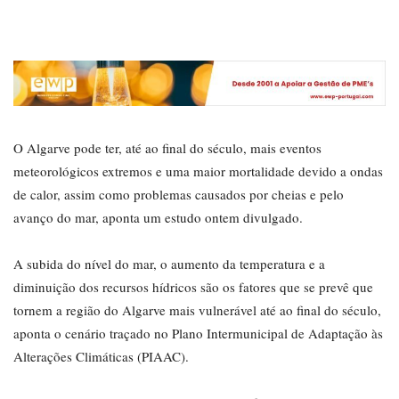
O Algarve pode ter, até ao final do século, mais eventos
meteorológicos extremos e uma maior mortalidade devido a ondas
de calor, assim como problemas causados por cheias e pelo
avanço do mar, aponta um estudo ontem divulgado.
A subida do nível do mar, o aumento da temperatura e a
diminuição dos recursos hídricos são os fatores que se prevê que
tornem a região do Algarve mais vulnerável até ao final do século,
aponta o cenário traçado no Plano Intermunicipal de Adaptação às
Alterações Climáticas (PIAAC).