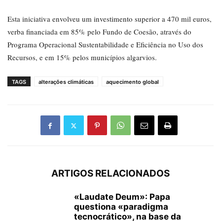
Esta iniciativa envolveu um investimento superior a 470 mil euros,
verba financiada em 85% pelo Fundo de Coesão, através do
Programa Operacional Sustentabilidade e Eficiência no Uso dos
Recursos, e em 15% pelos municípios algarvios.
TAGS
alterações climáticas
aquecimento global
ARTIGOS RELACIONADOS
«Laudate Deum»: Papa
questiona «paradigma
tecnocrático», na base da