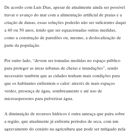
De acordo com Luís Dias, apesar de atualmente ainda ser possível
travar o avanço do mar com a alimentação artificial de praias e a
criação de dunas, essas soluções poderão não ser suficientes daqui
a 40 ou 50 anos, tendo que ser equacionadas outras medidas,
como a construção de paredões ou, mesmo, a deslocalização de
parte da população.
Por outro lado, “devem ser tomadas medidas no espaço público
para proteger as áreas urbanas de cheias e inundações”, sendo
necessário também que as cidades tenham mais condições para
que os habitantes enfrentem o calor: através de mais espaços
verdes, presença de água, sombreamento e até uso de
microaspersores para pulverizar água.
A diminuição de recursos hídricos é outra ameaça que paira sobre
a região, que atualmente já enfrenta períodos de seca, com um
agravamento do cenário na agricultura que pode ser mitigado pela