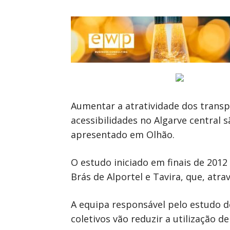
Aumentar a atratividade dos transp
acessibilidades no Algarve central 
apresentado em Olhão.
O estudo iniciado em finais de 2012
Brás de Alportel e Tavira, que, atra
A equipa responsável pelo estudo 
coletivos vão reduzir a utilização de