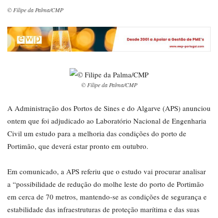
© Filipe da Palma/CMP
© Filipe da Palma/CMP
A Administração dos Portos de Sines e do Algarve (APS) anunciou
ontem que foi adjudicado ao Laboratório Nacional de Engenharia
Civil um estudo para a melhoria das condições do porto de
Portimão, que deverá estar pronto em outubro.
Em comunicado, a APS referiu que o estudo vai procurar analisar
a “possibilidade de redução do molhe leste do porto de Portimão
em cerca de 70 metros, mantendo-se as condições de segurança e
estabilidade das infraestruturas de proteção marítima e das suas