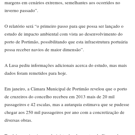
margens em cenários extremos, semelhantes aos ocorridos no
inverno passado”.
O relatório será “o primeiro passo para que possa ser lançado o
estudo de impacto ambiental com vista ao desenvolvimento do
porto de Portimão, possibilitando que esta infraestrutura portuária
possa receber navios de maior dimensão”.
A Lusa pediu informações adicionais acerca do estudo, mas mais
dados foram remetidos para hoje.
Em janeiro, a Câmara Municipal de Portimão revelou que o porto
de cruzeiros do concelho recebeu em 2013 mais de 20 mil
passageiros e 42 escalas, mas a autarquia estimava que se pudesse
chegar aos 250 mil passageiros por ano com a concretização de
diversas obras.