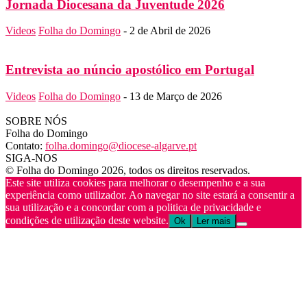
Jornada Diocesana da Juventude 2026
Videos
Folha do Domingo
-
2 de Abril de 2026
Entrevista ao núncio apostólico em Portugal
Videos
Folha do Domingo
-
13 de Março de 2026
SOBRE NÓS
Folha do Domingo
Contato:
folha.domingo@diocese-algarve.pt
SIGA-NOS
© Folha do Domingo 2026, todos os direitos reservados.
Este site utiliza cookies para melhorar o desempenho e a sua
experiência como utilizador. Ao navegar no site estará a consentir a
sua utilização e a concordar com a politica de privacidade e
condições de utilização deste website.
Ok
Ler mais