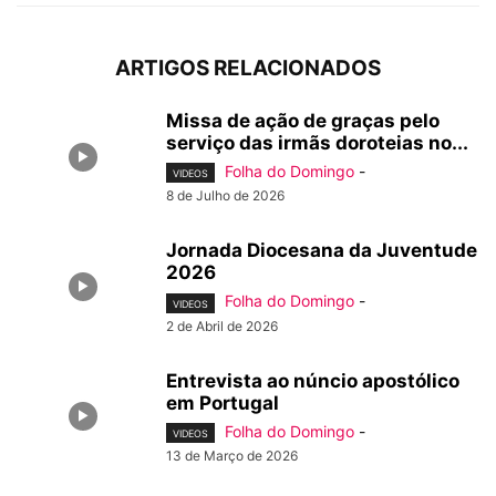
ARTIGOS RELACIONADOS
Missa de ação de graças pelo
serviço das irmãs doroteias no...
Folha do Domingo
-
VIDEOS
8 de Julho de 2026
Jornada Diocesana da Juventude
2026
Folha do Domingo
-
VIDEOS
2 de Abril de 2026
Entrevista ao núncio apostólico
em Portugal
Folha do Domingo
-
VIDEOS
13 de Março de 2026