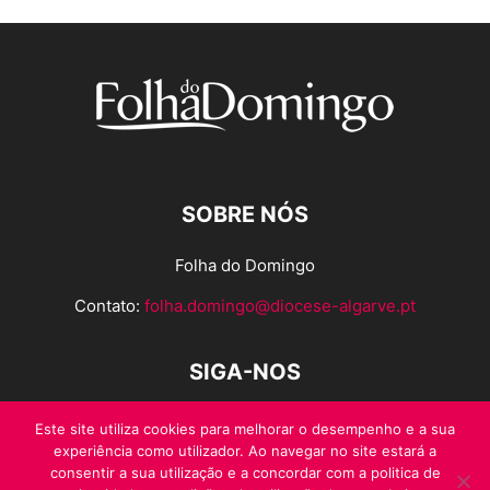
SOBRE NÓS
Folha do Domingo
Contato:
folha.domingo@diocese-algarve.pt
SIGA-NOS
Este site utiliza cookies para melhorar o desempenho e a sua
experiência como utilizador. Ao navegar no site estará a
consentir a sua utilização e a concordar com a politica de