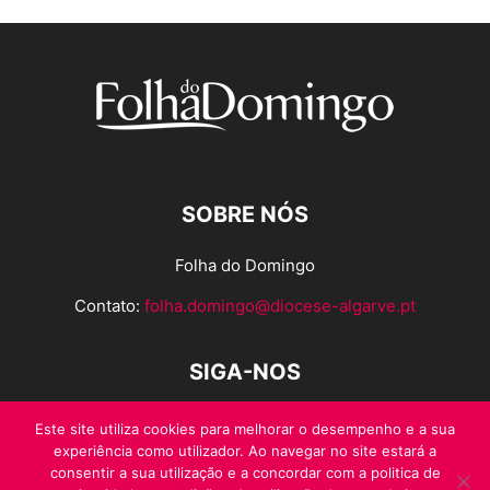
SOBRE NÓS
Folha do Domingo
Contato:
folha.domingo@diocese-algarve.pt
SIGA-NOS
Este site utiliza cookies para melhorar o desempenho e a sua
experiência como utilizador. Ao navegar no site estará a
consentir a sua utilização e a concordar com a politica de