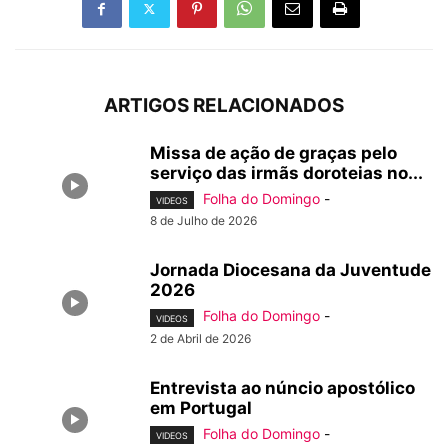
ARTIGOS RELACIONADOS
Missa de ação de graças pelo
serviço das irmãs doroteias no...
Folha do Domingo
-
VIDEOS
8 de Julho de 2026
Jornada Diocesana da Juventude
2026
Folha do Domingo
-
VIDEOS
2 de Abril de 2026
Entrevista ao núncio apostólico
em Portugal
Folha do Domingo
-
VIDEOS