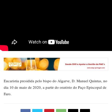
Eucaristia presidida pelo bispo do Algarve, D. Manuel Quintas, no
dia 10 de maio de 2020, a partir do oratório do Paço Episcopal de
Faro.