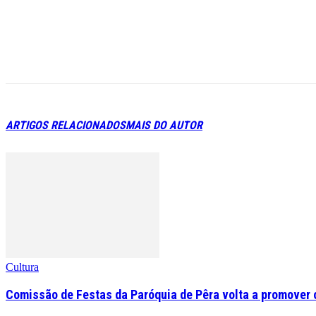
ARTIGOS RELACIONADOS
MAIS DO AUTOR
Cultura
Comissão de Festas da Paróquia de Pêra volta a promover o 