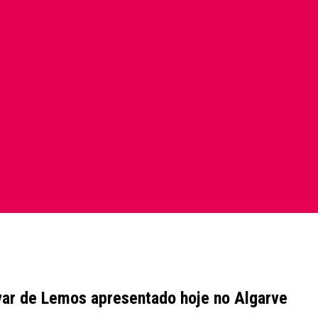
ovar de Lemos apresentado hoje no Algarve