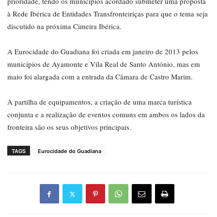
prioridade, tendo os municípios acordado submeter uma proposta
à Rede Ibérica de Entidades Transfronteiriças para que o tema seja
discutido na próxima Cimeira Ibérica.
A Eurocidade do Guadiana foi criada em janeiro de 2013 pelos
municípios de Ayamonte e Vila Real de Santo António, mas em
maio foi alargada com a entrada da Câmara de Castro Marim.
A partilha de equipamentos, a criação de uma marca turística
conjunta e a realização de eventos comuns em ambos os lados da
fronteira são os seus objetivos principais.
TAGS
Eurocidade do Guadiana