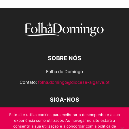
SOBRE NÓS
Folha do Domingo
Contato:
folha.domingo@diocese-algarve.pt
SIGA-NOS
Este site utiliza cookies para melhorar o desempenho e a sua
experiência como utilizador. Ao navegar no site estará a
consentir a sua utilização e a concordar com a politica de