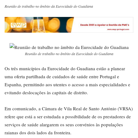
Reunião de trabalho no âmbito da Eurocidade do Guadiana
Reunião de trabalho no âmbito da Eurocidade do Guadiana
Os três municípios da Eurocidade do Guadiana estão a planear
uma oferta partilhada de cuidados de saúde entre Portugal e
Espanha, permitindo aos utentes o acesso a mais especialidades e
evitando deslocações às capitais de distrito.
Em comunicado, a Câmara de Vila Real de Santo António (VRSA)
refere que está a ser estudada a possibilidade de os prestadores de
serviços de saúde alargarem os seus convénios às populações
raianas dos dois lados da fronteira.