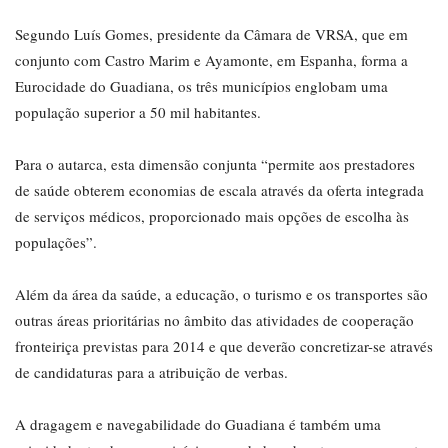
Segundo Luís Gomes, presidente da Câmara de VRSA, que em
conjunto com Castro Marim e Ayamonte, em Espanha, forma a
Eurocidade do Guadiana, os três municípios englobam uma
população superior a 50 mil habitantes.
Para o autarca, esta dimensão conjunta “permite aos prestadores
de saúde obterem economias de escala através da oferta integrada
de serviços médicos, proporcionado mais opções de escolha às
populações”.
Além da área da saúde, a educação, o turismo e os transportes são
outras áreas prioritárias no âmbito das atividades de cooperação
fronteiriça previstas para 2014 e que deverão concretizar-se através
de candidaturas para a atribuição de verbas.
A dragagem e navegabilidade do Guadiana é também uma