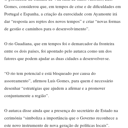
Gomes, considerou que, em tempos de crise e de dificuldades em
Portugal e Espanha, a criação da eurocidade com Ayamonte irá
dar “resposta aos reptos dos novos tempos” e criar “novas formas
de gestão e caminhos para o desenvolvimento”.
O rio Guadiana, que em tempos foi o demarcador da fronteira
entre os dois países, foi apontado pelo autarca como um dos
fatores que podem ajudar as duas cidades a desenvolver-se.
“O rio tem potencial e está bloqueado por causa do
assoreamento”, afirmou Luís Gomes, para quem é necessário
desenhar “estratégias que ajudem a afirmar e a promover
conjuntamente a região”.
O autarca disse ainda que a presença do secretário de Estado na
cerimónia “simboliza a importância que o Governo reconhece a
este novo instrumento de nova geração de políticas locais”.