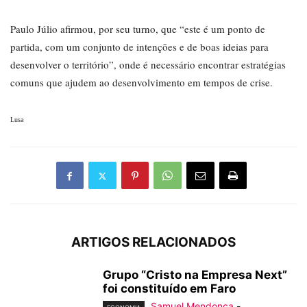
Paulo Júlio afirmou, por seu turno, que “este é um ponto de
partida, com um conjunto de intenções e de boas ideias para
desenvolver o território”, onde é necessário encontrar estratégias
comuns que ajudem ao desenvolvimento em tempos de crise.
Lusa
ARTIGOS RELACIONADOS
Grupo “Cristo na Empresa Next”
foi constituído em Faro
Samuel Mendonça
-