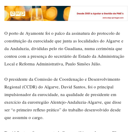
O porto de Ayamonte foi o palco da assinatura do protocolo de
constituição da eurocidade que junta as localidades do Algarve e
da Andaluzia, divididas pelo rio Guadiana, numa cerimónia que
contou com a presença do secretário de Estado da Administração
Local e Reforma Administrativa, Paulo Simões Júlio.
O presidente da Comissão de Coordenação e Desenvolvimento
Regional (CCDR) do Algarve, David Santos, foi o principal
impulsionador da eurocidade, na qualidade de presidente em
exercício da eurorregião Alentejo-Andaluzia-Algarve, que disse
ser “o primeiro reflexo prático” do trabalho desenvolvido desde
que assumiu o cargo.