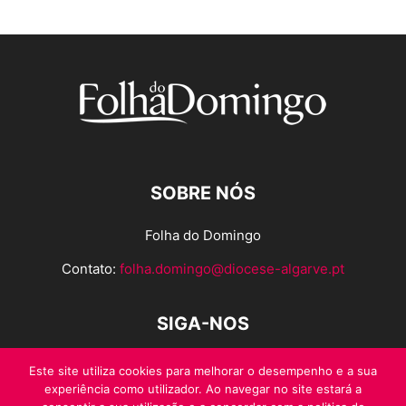
SOBRE NÓS
Folha do Domingo
Contato:
folha.domingo@diocese-algarve.pt
SIGA-NOS
Este site utiliza cookies para melhorar o desempenho e a sua
experiência como utilizador. Ao navegar no site estará a