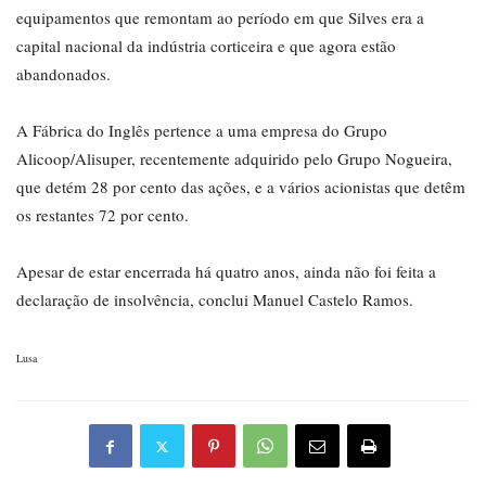
equipamentos que remontam ao período em que Silves era a
capital nacional da indústria corticeira e que agora estão
abandonados.
A Fábrica do Inglês pertence a uma empresa do Grupo
Alicoop/Alisuper, recentemente adquirido pelo Grupo Nogueira,
que detém 28 por cento das ações, e a vários acionistas que detêm
os restantes 72 por cento.
Apesar de estar encerrada há quatro anos, ainda não foi feita a
declaração de insolvência, conclui Manuel Castelo Ramos.
Lusa