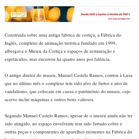
Construída sobre uma antiga fábrica de cortiça, a Fábrica do
Inglês, complexo de animação turística fundado em 1999,
albergava o Museu da Cortiça e espaços de restauração e
espetáculos, mas encerrou há quatro anos por falência.
O antigo diretor do museu, Manuel Castelo Ramos, contou à Lusa
que no último mês o complexo tem sido alvo de furtos e atos de
vandalismo, que colocam em causa o património do museu, cujo
acervo inclui máquinas e outros bens valiosos.
Segundo Manuel Castelo Ramos, apesar de o museu ainda não ter
sido atingido, no espaço envolvente tem sido furtado cobre e
outras peças e componentes de aparelhos existentes na Fábrica do