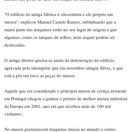
"O edifício da antiga fábrica é oitocentista e ele próprio um
museu", explicou Manuel Castelo Ramos, sublinhando que a
maior parte das máquinas estão no seu lugar de origem e que
algumas, como os tanques de rolhas, nem sequer podem ser
deslocadas.
O antigo diretor queixa-se ainda da deterioração do edifício,
agravada pela intempérie que em novembro atingiu Silves, o que
está a pôr em risco as peças do museu.
Aquele que era considerado o principal museu de cortiça existente
em Portugal chegou a ganhar o prémio de melhor museu industrial
da Europa em 2001, ano em que recebeu mais de 100 mil
visitantes.
No museu permanecem máquinas únicas no mundo e outros