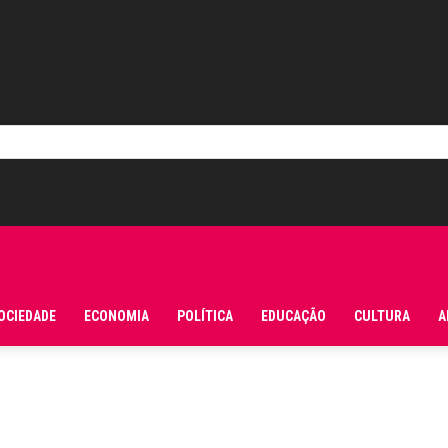
OCIEDADE
ECONOMIA
POLÍTICA
EDUCAÇÃO
CULTURA
A