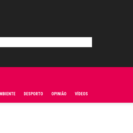
MBIENTE
DESPORTO
OPINIÃO
VÍDEOS